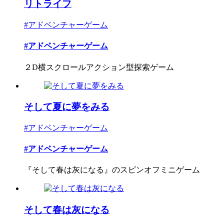
リトライフ
#アドベンチャーゲーム
#アドベンチャーゲーム
２D横スクロールアクション型探索ゲーム
そして夏に夢をみる
#アドベンチャーゲーム
#アドベンチャーゲーム
『そして春は灰になる』のスピンオフミニゲーム
そして春は灰になる