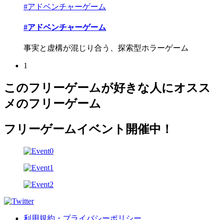
#アドベンチャーゲーム
#アドベンチャーゲーム
事実と虚構が混じり合う、探索型ホラーゲーム
1
このフリーゲームが好きな人にオスス
メのフリーゲーム
フリーゲームイベント開催中！
利用規約・プライバシーポリシー