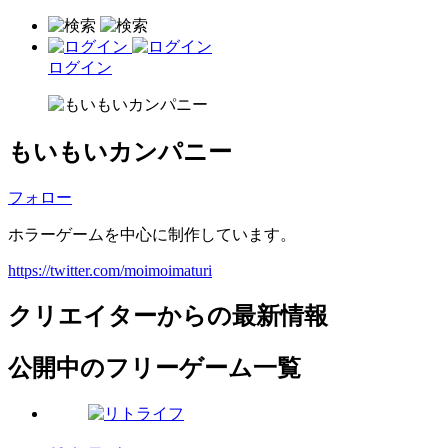
ログイン
もいもいカンパニー
フォロー
ホラーゲームを中心に制作しています。
https://twitter.com/moimoimaturi
クリエイターからの最新情報
公開中のフリーゲーム一覧