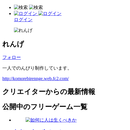
ログイン
れんげ
フォロー
一人でのんびり制作しています。
http://komorebirennge.web.fc2.com/
クリエイターからの最新情報
公開中のフリーゲーム一覧