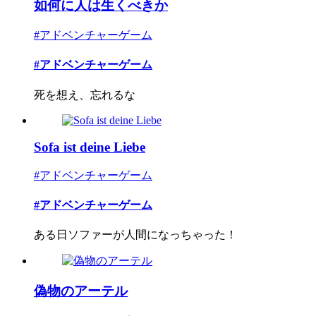
如何に人は生くべきか
#アドベンチャーゲーム
#アドベンチャーゲーム
死を想え、忘れるな
Sofa ist deine Liebe
#アドベンチャーゲーム
#アドベンチャーゲーム
ある日ソファーが人間になっちゃった！
偽物のアーテル