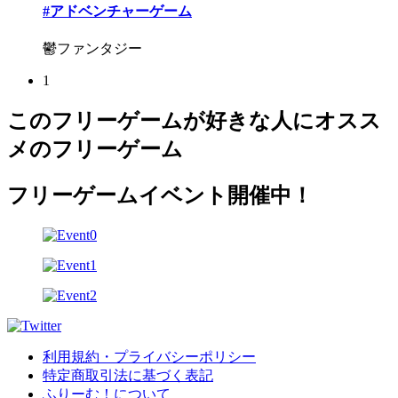
#アドベンチャーゲーム
鬱ファンタジー
1
このフリーゲームが好きな人にオスス
メのフリーゲーム
フリーゲームイベント開催中！
利用規約・プライバシーポリシー
特定商取引法に基づく表記
ふりーむ！について