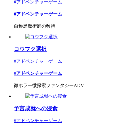
#アドベンチャーゲーム
#アドベンチャーゲーム
自称黒魔術師の矜持
コウフク選択
#アドベンチャーゲーム
#アドベンチャーゲーム
微ホラー微探索ファンタジーADV
予言成就への浸食
#アドベンチャーゲーム