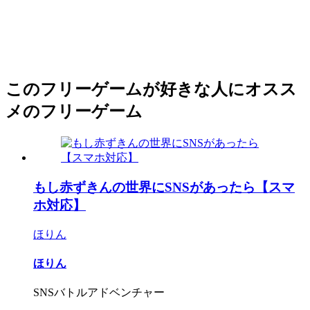
このフリーゲームが好きな人にオスス
メのフリーゲーム
もし赤ずきんの世界にSNSがあったら【スマ
ホ対応】
ほりん
ほりん
SNSバトルアドベンチャー