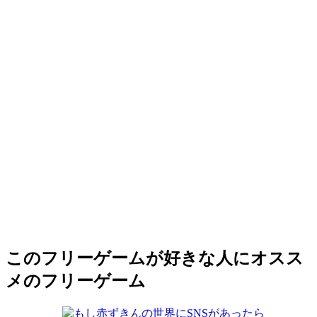
このフリーゲームが好きな人にオスス
メのフリーゲーム