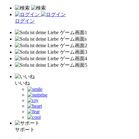
ログイン
いいね
サポート