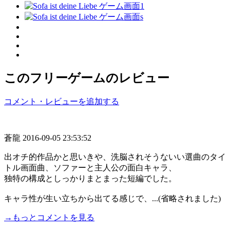
このフリーゲームのレビュー
コメント・レビューを追加する
蒼龍
2016-09-05 23:53:52
出オチ的作品かと思いきや、洗脳されそうないい選曲のタイ
トル画面曲、ソファーと主人公の面白キャラ、
独特の構成としっかりまとまった短編でした。
キャラ性が生い立ちから出てる感じで、...(省略されました)
→もっとコメントを見る