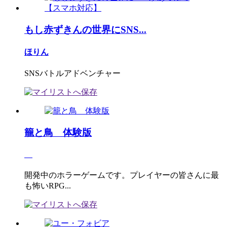
もし赤ずきんの世界にSNS...
ほりん
SNSバトルアドベンチャー
籠と鳥 体験版
開発中のホラーゲームです。プレイヤーの皆さんに最
も怖いRPG...