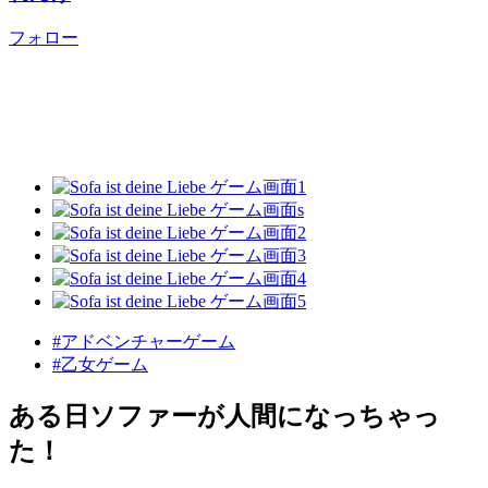
フォロー
#アドベンチャーゲーム
#乙女ゲーム
ある日ソファーが人間になっちゃっ
た！