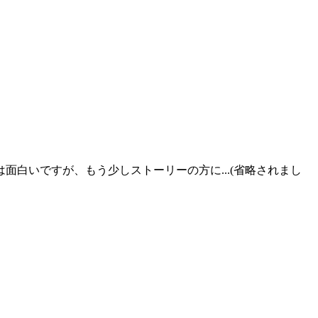
白いですが、もう少しストーリーの方に...(省略されまし