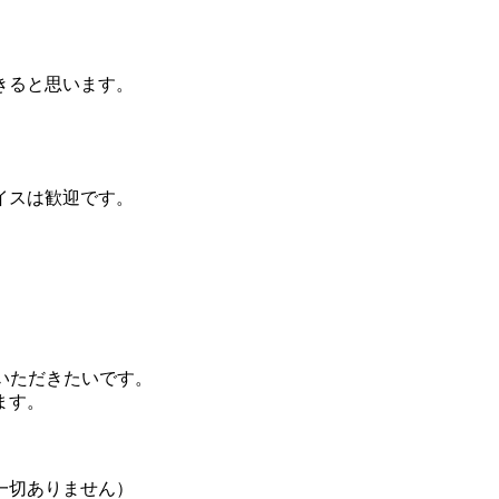
きると思います。
イスは歓迎です。
いただきたいです。
ます。
一切ありません）