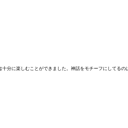
十分に楽しむことができました。神話をモチーフにしてるのは面