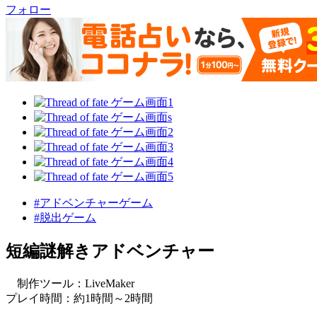
フォロー
#アドベンチャーゲーム
#脱出ゲーム
短編謎解きアドベンチャー
制作ツール：LiveMaker
プレイ時間：約1時間～2時間