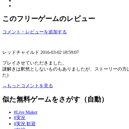
このフリーゲームのレビュー
コメント・レビューを追加する
レッドチャイルド
2016-03-02 18:59:07
プレイさせていただきました。
謎解きは釈然としないものもありましたが、ストーリーの方は
た)
→もっとコメントを見る
似た無料ゲームをさがす（自動）
#Live Maker
#実況
#実況 歓迎