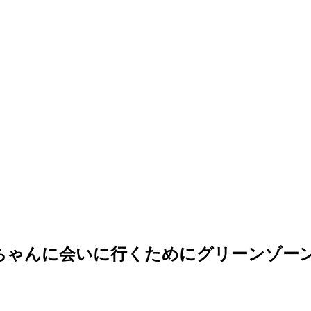
ちゃんに会いに行くためにグリーンゾー