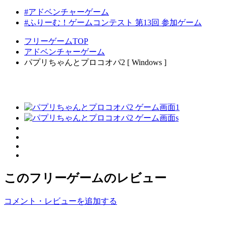
#アドベンチャーゲーム
#ふりーむ！ゲームコンテスト 第13回 参加ゲーム
フリーゲームTOP
アドベンチャーゲーム
パプリちゃんとプロコオパ2 [ Windows ]
このフリーゲームのレビュー
コメント・レビューを追加する