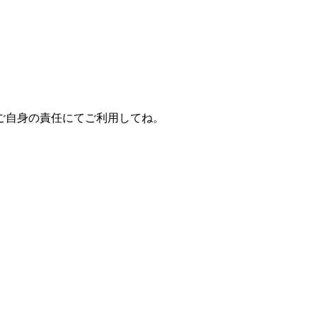
ご自身の責任にてご利用してね。