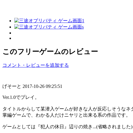
このフリーゲームのレビュー
コメント・レビューを追加する
げそーと
2017-10-26 09:25:51
Ver.1.0でプレイ。
タイトルからして某潜入ゲームが好きな人が反応しそうなネ
掌編ゲームで、わかる人だけニヤリと出来る系の作品です。
ゲームとしては『犯人の休日』辺りの焼き...(省略されました)