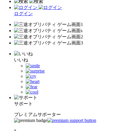
ログイン
いいね
サポート
プレミアムサポーター
x