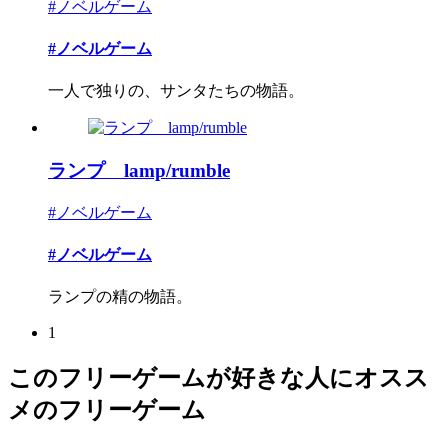
#ノベルゲーム
#ノベルゲーム
一人で独りの、サンタたちの物語。
ランプ lamp/rumble
#ノベルゲーム
#ノベルゲーム
ランプの精の物語。
1
このフリーゲームが好きな人にオスス
メのフリーゲーム