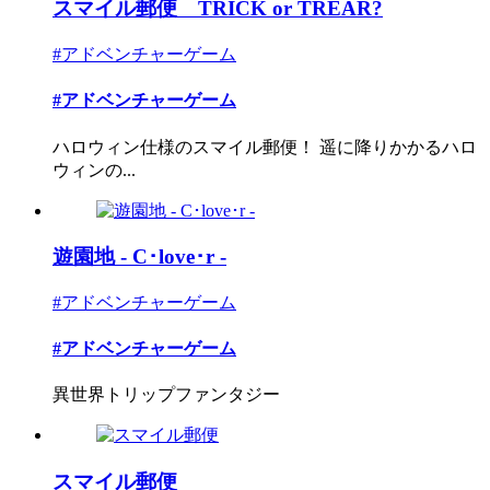
スマイル郵便 TRICK or TREAR?
#アドベンチャーゲーム
#アドベンチャーゲーム
ハロウィン仕様のスマイル郵便！ 遥に降りかかるハロ
ウィンの...
遊園地 - C･love･r -
#アドベンチャーゲーム
#アドベンチャーゲーム
異世界トリップファンタジー
スマイル郵便