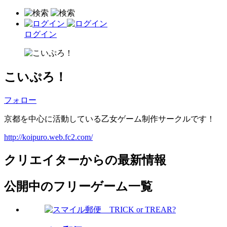
ログイン
こいぷろ！
フォロー
京都を中心に活動している乙女ゲーム制作サークルです！
http://koipuro.web.fc2.com/
クリエイターからの最新情報
公開中のフリーゲーム一覧