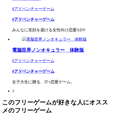
#アドベンチャーゲーム
#アドベンチャーゲーム
みんなに笑顔を届ける女性向け恋愛ADV
電脳世界ノンオキュラー 体験版
#アドベンチャーゲーム
#アドベンチャーゲーム
女子大生に贈る、IT×恋愛ゲーム。
1
このフリーゲームが好きな人にオスス
メのフリーゲーム