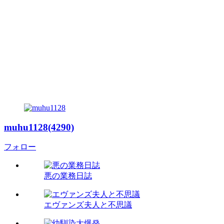
muhu1128(4290)
フォロー
悪の業務日誌
エヴァンズ夫人と不思議