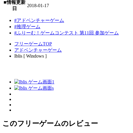
■情報更新
2018-01-17
日
#アドベンチャーゲーム
#推理ゲーム
#ふりーむ！ゲームコンテスト 第11回 参加ゲーム
フリーゲームTOP
アドベンチャーゲーム
Iblis [ Windows ]
このフリーゲームのレビュー