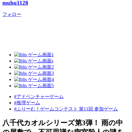
muhu1128
フォロー
#アドベンチャーゲーム
#推理ゲーム
#ふりーむ！ゲームコンテスト 第11回 参加ゲーム
八千代カオルシリーズ第3弾！ 雨の中