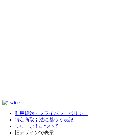
利用規約・プライバシーポリシー
特定商取引法に基づく表記
ふりーむ！について
旧デザインで表示