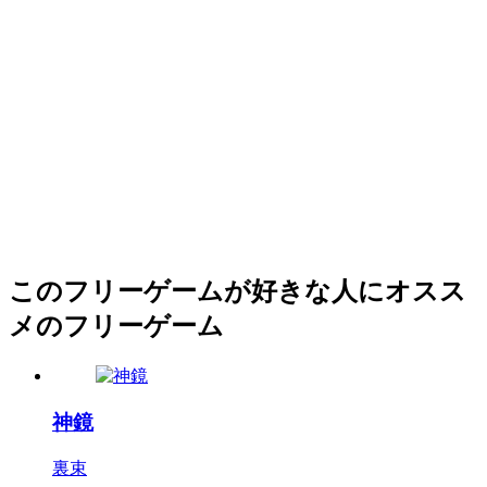
このフリーゲームが好きな人にオスス
メのフリーゲーム
神鏡
裏束