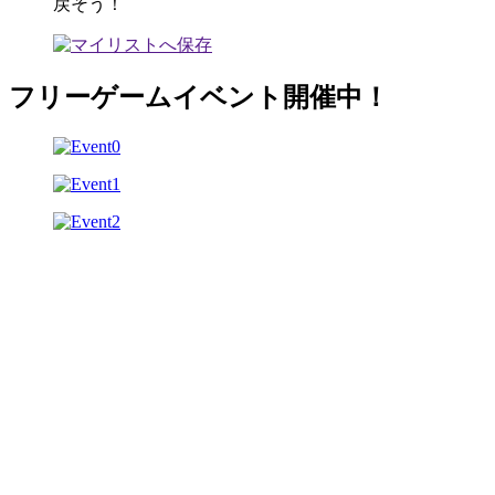
戻そう！
フリーゲームイベント開催中！