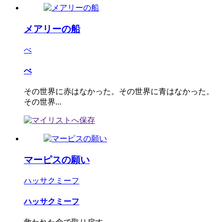
メアリーの船
べ
べ
その世界に赤はなかった。その世界に青はなかった。
その世界...
マーピスの願い
ハッサクミーフ
ハッサクミーフ