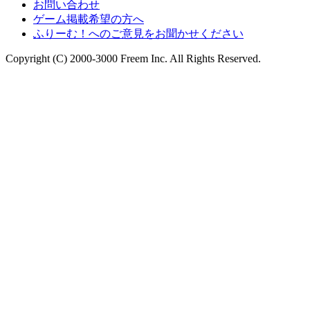
お問い合わせ
ゲーム掲載希望の方へ
ふりーむ！へのご意見をお聞かせください
Copyright (C) 2000-3000 Freem Inc. All Rights Reserved.