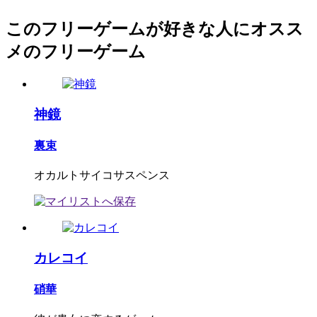
このフリーゲームが好きな人にオスス
メのフリーゲーム
神鏡
裏束
オカルトサイコサスペンス
カレコイ
硝華