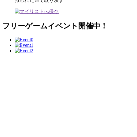
救われた命で取り戻す
フリーゲームイベント開催中！