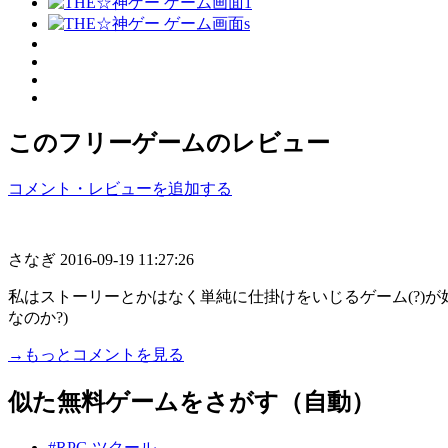
このフリーゲームのレビュー
コメント・レビューを追加する
さなぎ
2016-09-19 11:27:26
私はストーリーとかはなく単純に仕掛けをいじるゲーム(?)
なのか?)
→もっとコメントを見る
似た無料ゲームをさがす（自動）
#RPG ツクール