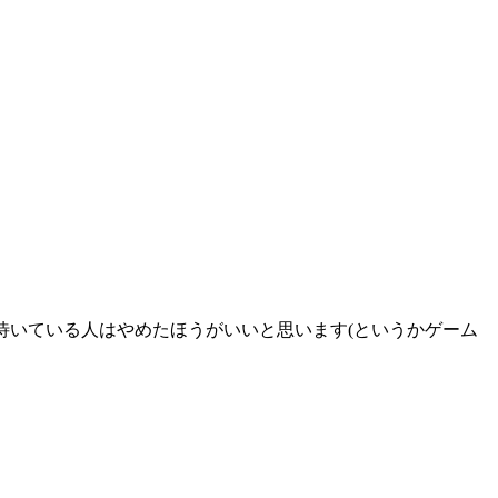
待いている人はやめたほうがいいと思います(というかゲーム