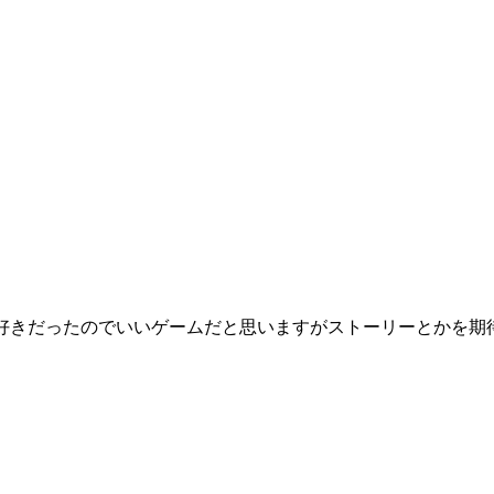
が好きだったのでいいゲームだと思いますがストーリーとかを期