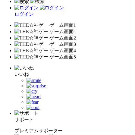
ログイン
いいね
サポート
プレミアムサポーター