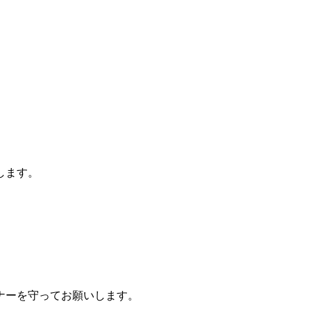
します。
ナーを守ってお願いします。