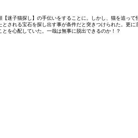
頼【迷子猫探し】の手伝いをすることに。しかし、猫を追って
たとされる宝石を探し出す事が条件だと突きつけられた。更に
ことを心配していた。一哉は無事に脱出できるのか！？