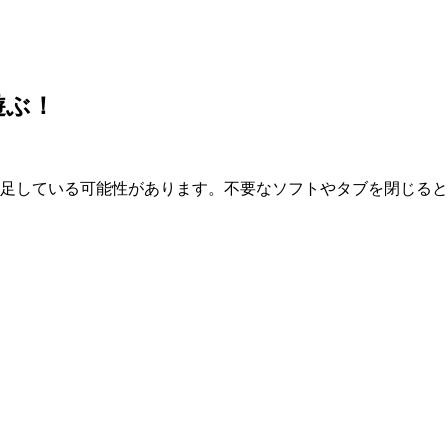
遊ぶ！
が不足している可能性があります。不要なソフトやタブを閉じる