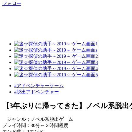
フォロー
#アドベンチャーゲーム
#脱出アドベンチャー
【3年ぶりに帰ってきた】ノベル系脱出
ジャンル：ノベル系脱出ゲーム
プレイ時間：30分～２時間程度
エンド数： 1エンド