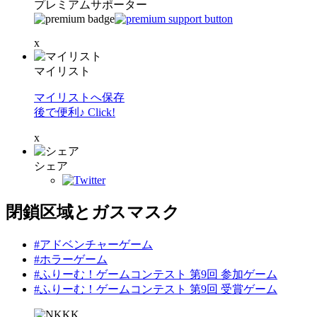
プレミアムサポーター
x
マイリスト
マイリストへ保存
後で便利♪ Click!
x
シェア
閉鎖区域とガスマスク
#アドベンチャーゲーム
#ホラーゲーム
#ふりーむ！ゲームコンテスト 第9回 参加ゲーム
#ふりーむ！ゲームコンテスト 第9回 受賞ゲーム