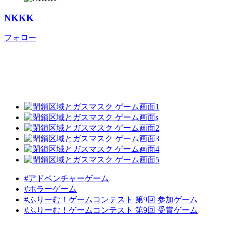
NKKK
フォロー
#アドベンチャーゲーム
#ホラーゲーム
#ふりーむ！ゲームコンテスト 第9回 参加ゲーム
#ふりーむ！ゲームコンテスト 第9回 受賞ゲーム