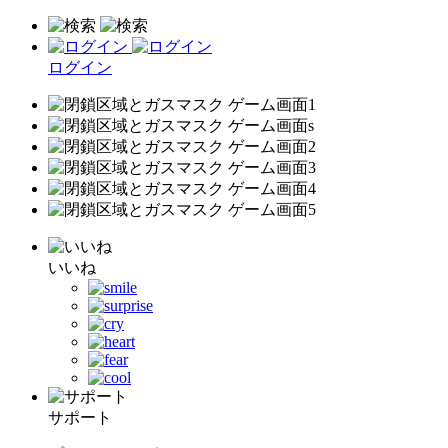
ログイン
いいね
サポート