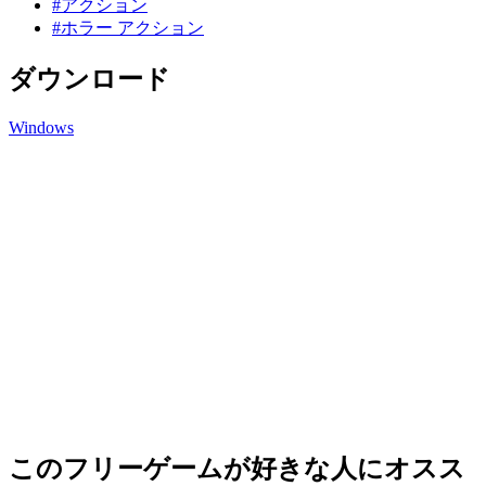
#アクション
#ホラー アクション
ダウンロード
Windows
このフリーゲームが好きな人にオスス