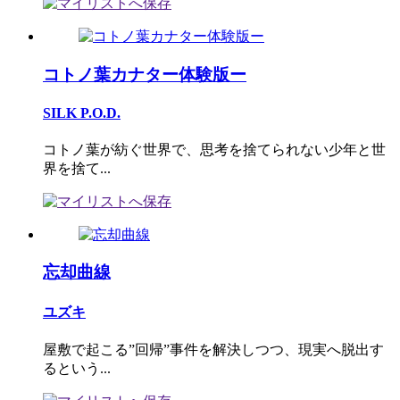
コトノ葉カナター体験版ー
SILK P.O.D.
コトノ葉が紡ぐ世界で、思考を捨てられない少年と世
界を捨て...
忘却曲線
ユズキ
屋敷で起こる”回帰”事件を解決しつつ、現実へ脱出す
るという...