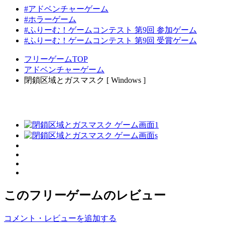
#アドベンチャーゲーム
#ホラーゲーム
#ふりーむ！ゲームコンテスト 第9回 参加ゲーム
#ふりーむ！ゲームコンテスト 第9回 受賞ゲーム
フリーゲームTOP
アドベンチャーゲーム
閉鎖区域とガスマスク [ Windows ]
このフリーゲームのレビュー
コメント・レビューを追加する