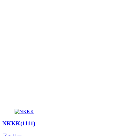
NKKK(1111)
フォロー