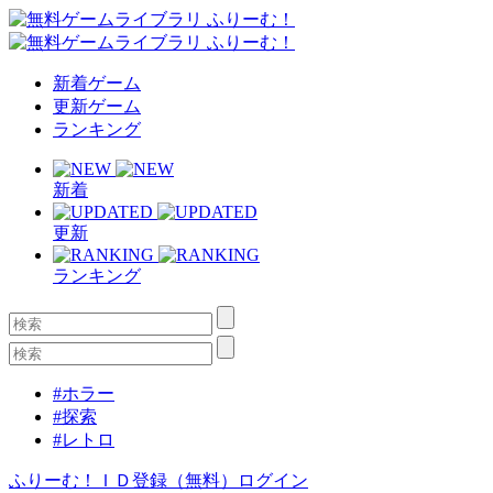
新着ゲーム
更新ゲーム
ランキング
新着
更新
ランキング
#ホラー
#探索
#レトロ
ふりーむ！ＩＤ登録（無料）
ログイン