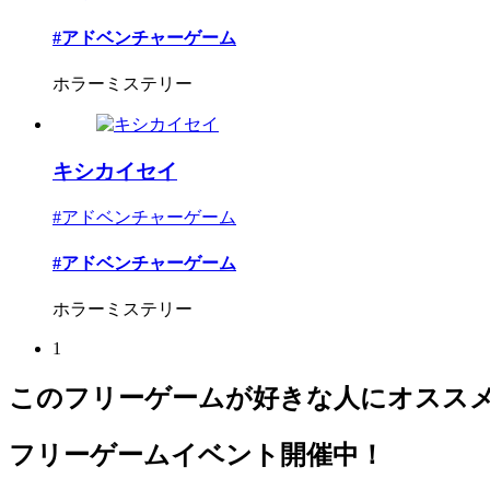
#アドベンチャーゲーム
ホラーミステリー
キシカイセイ
#アドベンチャーゲーム
#アドベンチャーゲーム
ホラーミステリー
1
このフリーゲームが好きな人にオスス
フリーゲームイベント開催中！