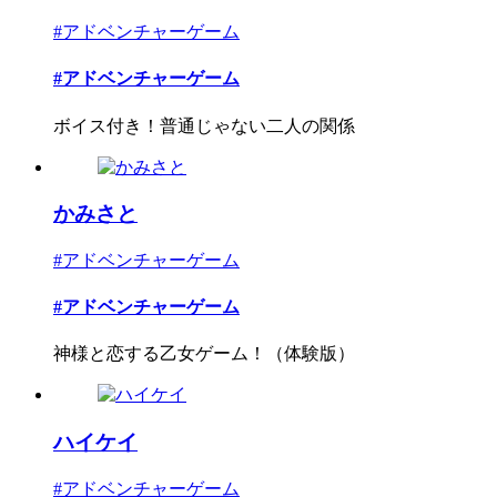
#アドベンチャーゲーム
#アドベンチャーゲーム
ボイス付き！普通じゃない二人の関係
かみさと
#アドベンチャーゲーム
#アドベンチャーゲーム
神様と恋する乙女ゲーム！（体験版）
ハイケイ
#アドベンチャーゲーム