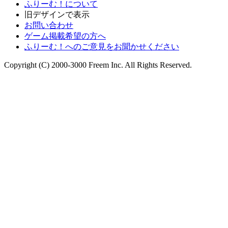
ふりーむ！について
旧デザインで表示
お問い合わせ
ゲーム掲載希望の方へ
ふりーむ！へのご意見をお聞かせください
Copyright (C) 2000-3000 Freem Inc. All Rights Reserved.