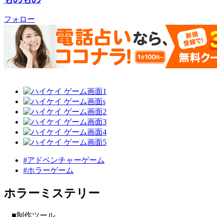
フォロー
#アドベンチャーゲーム
#ホラーゲーム
ホラーミステリー
■制作ツール