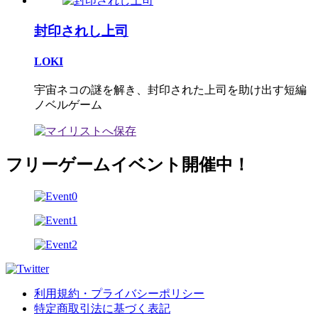
封印されし上司
LOKI
宇宙ネコの謎を解き、封印された上司を助け出す短編
ノベルゲーム
フリーゲームイベント開催中！
利用規約・プライバシーポリシー
特定商取引法に基づく表記