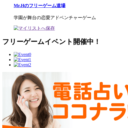
Mr.Hのフリーゲーム道場
学園が舞台の恋愛アドベンチャーゲーム
フリーゲームイベント開催中！