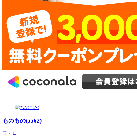
ものもの(5562)
フォロー