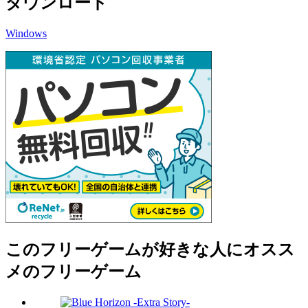
ダウンロード
Windows
このフリーゲームが好きな人にオスス
メのフリーゲーム