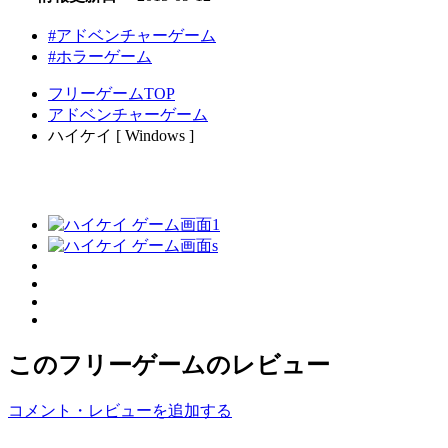
#アドベンチャーゲーム
#ホラーゲーム
フリーゲームTOP
アドベンチャーゲーム
ハイケイ [ Windows ]
このフリーゲームのレビュー
コメント・レビューを追加する