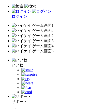
ログイン
いいね
サポート