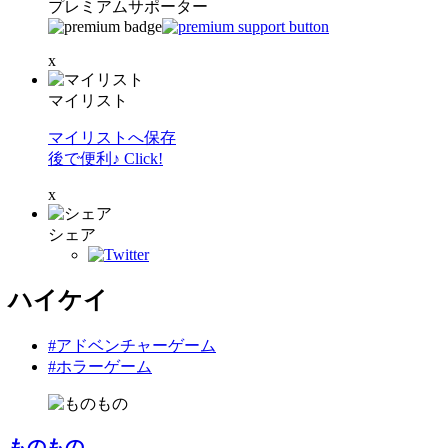
プレミアムサポーター
x
マイリスト
マイリストへ保存
後で便利♪ Click!
x
シェア
ハイケイ
#アドベンチャーゲーム
#ホラーゲーム
ものもの