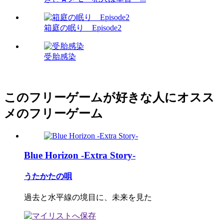
箱庭の眠り Episode2
受胎感染
このフリーゲームが好きな人にオスス
メのフリーゲーム
Blue Horizon -Extra Story-
うたかたの唄
過去と水平線の境目に、未来を見た