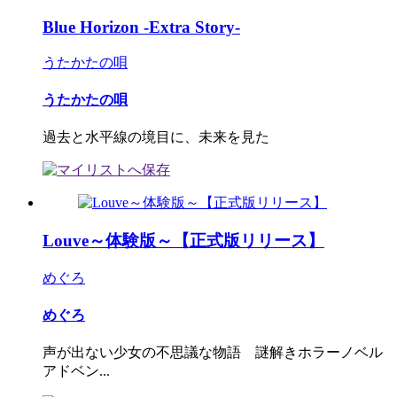
Blue Horizon -Extra Story-
うたかたの唄
うたかたの唄
過去と水平線の境目に、未来を見た
Louve～体験版～【正式版リリース】
めぐろ
めぐろ
声が出ない少女の不思議な物語 謎解きホラーノベル
アドベン...