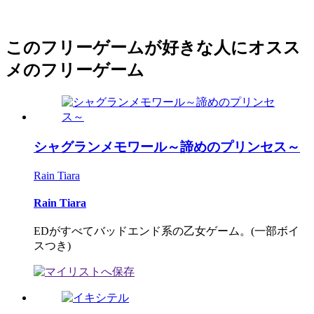
このフリーゲームが好きな人にオスス
メのフリーゲーム
シャグランメモワール～諦めのプリンセス～
Rain Tiara
Rain Tiara
EDがすべてバッドエンド系の乙女ゲーム。(一部ボイ
スつき)