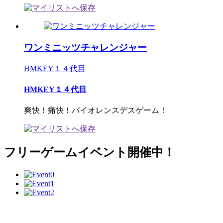
ワンミニッツチャレンジャー
HMKEY１４代目
HMKEY１４代目
爽快！痛快！バイオレンスデスゲーム！
フリーゲームイベント開催中！