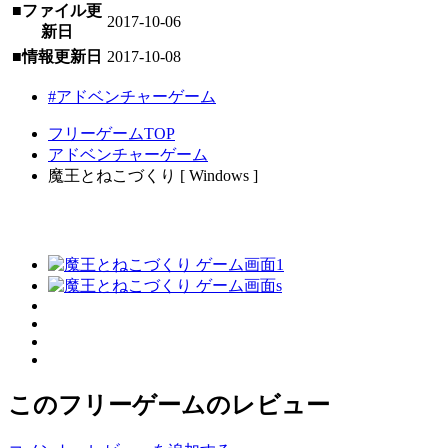
■ファイル更
2017-10-06
新日
■情報更新日
2017-10-08
#アドベンチャーゲーム
フリーゲームTOP
アドベンチャーゲーム
魔王とねこづくり [ Windows ]
このフリーゲームのレビュー