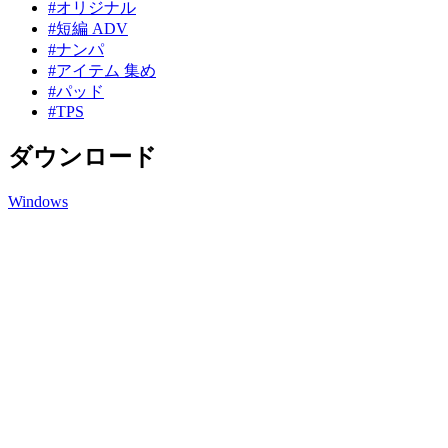
#オリジナル
#短編 ADV
#ナンパ
#アイテム 集め
#パッド
#TPS
ダウンロード
Windows