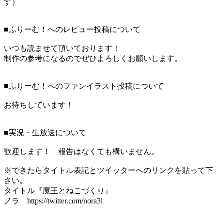
す）
■ふりーむ！へのレビュー投稿について
いつも読ませて頂いております！
制作の参考になるのでぜひよろしくお願いします。
■ふりーむ！へのファンイラスト投稿について
お待ちしています！
■実況・生放送について
歓迎します！ 報告はなくても構いません。
※できたらタイトル表記とツイッターへのリンクを貼って下
さい。
タイトル『魔王とねこづくり』
ノラ https://twitter.com/nora3l