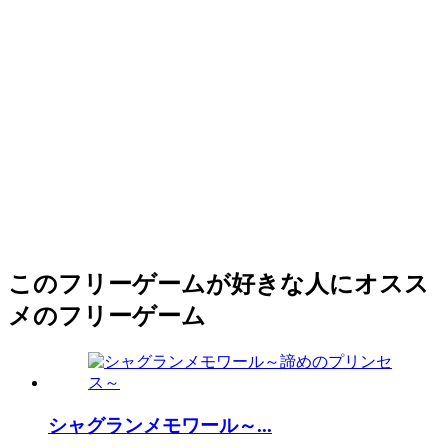
このフリーゲームが好きな人にオスス
メのフリーゲーム
シャグランメモワール～...