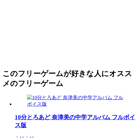
このフリーゲームが好きな人にオスス
メのフリーゲーム
10分とろあど 奈津美の中学アルバム フルボイ
ス版