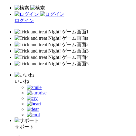
ログイン
いいね
サポート