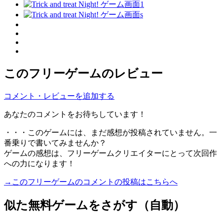
このフリーゲームのレビュー
コメント・レビューを追加する
あなたのコメントをお待ちしています！
・・・このゲームには、まだ感想が投稿されていません。一
番乗りで書いてみませんか？
ゲームの感想は、フリーゲームクリエイターにとって次回作
への力になります！
→このフリーゲームのコメントの投稿はこちらへ
似た無料ゲームをさがす（自動）