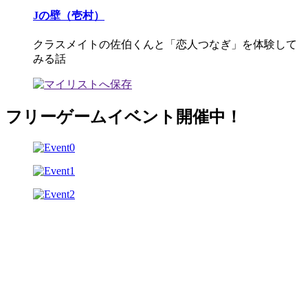
Jの壁（壱村）
クラスメイトの佐伯くんと「恋人つなぎ」を体験して
みる話
フリーゲームイベント開催中！