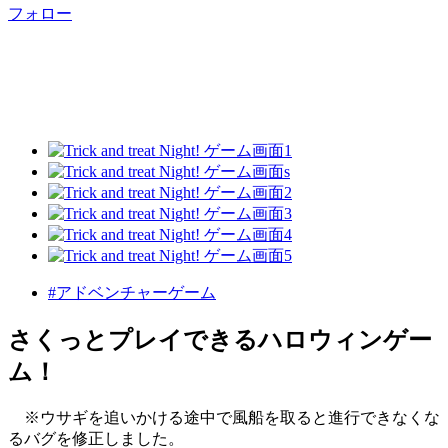
フォロー
#アドベンチャーゲーム
さくっとプレイできるハロウィンゲー
ム！
※ウサギを追いかける途中で風船を取ると進行できなくな
るバグを修正しました。