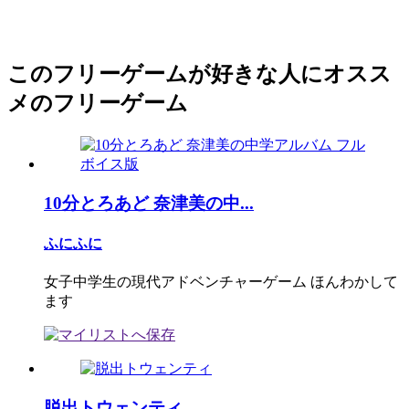
このフリーゲームが好きな人にオスス
メのフリーゲーム
10分とろあど 奈津美の中...
ふにふに
女子中学生の現代アドベンチャーゲーム ほんわかして
ます
脱出トウェンティ