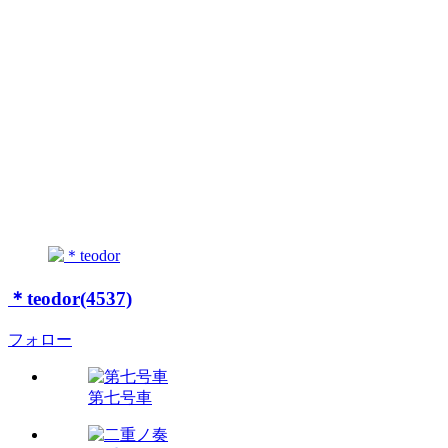
＊teodor(4537)
フォロー
第七号車