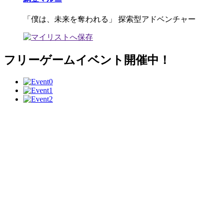
「僕は、未来を奪われる」 探索型アドベンチャー
フリーゲームイベント開催中！