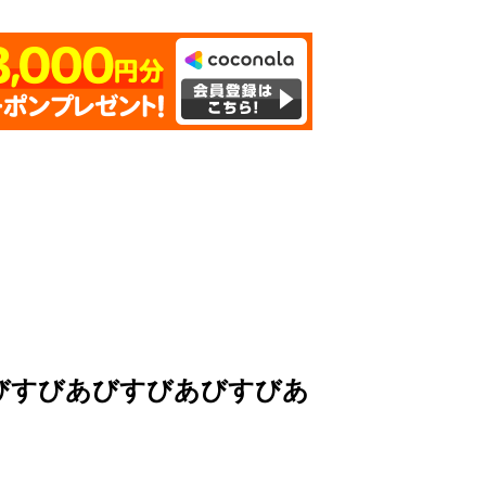
びすびあびすびあびすびあ