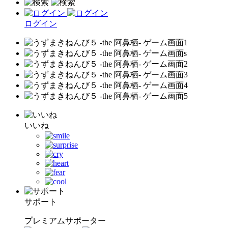
ログイン
いいね
サポート
プレミアムサポーター