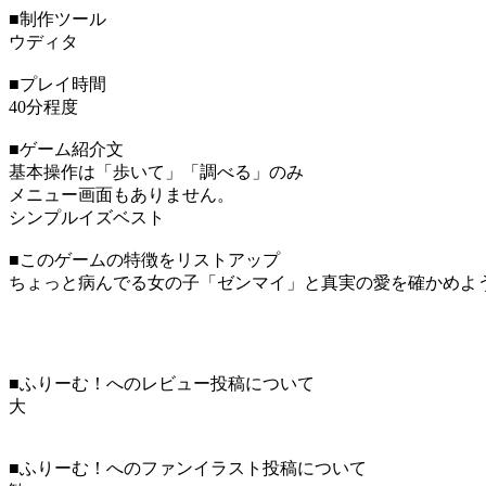
■制作ツール
ウディタ
■プレイ時間
40分程度
■ゲーム紹介文
基本操作は「歩いて」「調べる」のみ
メニュー画面もありません。
シンプルイズベスト
■このゲームの特徴をリストアップ
ちょっと病んでる女の子「ゼンマイ」と真実の愛を確かめよ
■ふりーむ！へのレビュー投稿について
大
■ふりーむ！へのファンイラスト投稿について