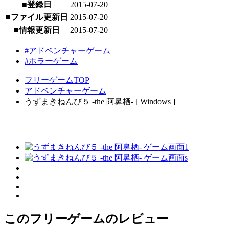
■登録日
2015-07-20
■ファイル更新日
2015-07-20
■情報更新日
2015-07-20
#アドベンチャーゲーム
#ホラーゲーム
フリーゲームTOP
アドベンチャーゲーム
うずまきねんび５ -the 阿鼻栖- [ Windows ]
このフリーゲームのレビュー