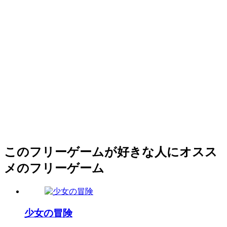
このフリーゲームが好きな人にオスス
メのフリーゲーム
少女の冒険