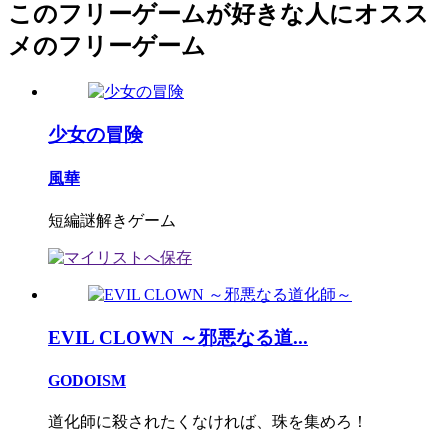
このフリーゲームが好きな人にオスス
メのフリーゲーム
少女の冒険
風華
短編謎解きゲーム
EVIL CLOWN ～邪悪なる道...
GODOISM
道化師に殺されたくなければ、珠を集めろ！