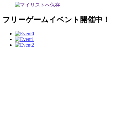
フリーゲームイベント開催中！