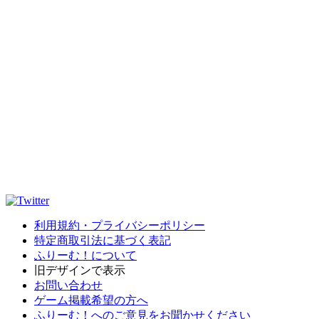
利用規約・プライバシーポリシー
特定商取引法に基づく表記
ふりーむ！について
旧デザインで表示
お問い合わせ
ゲーム掲載希望の方へ
ふりーむ！へのご意見をお聞かせください