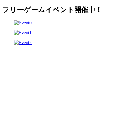
フリーゲームイベント開催中！