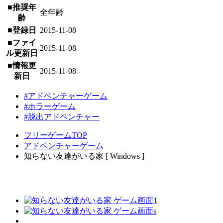
■推奨年
全年齢
齢
■登録日
2015-11-08
■ファイ
2015-11-08
ル更新日
■情報更
2015-11-08
新日
#アドベンチャーゲーム
#ホラーゲーム
#脱出アドベンチャー
フリーゲームTOP
アドベンチャーゲーム
知らない友達がいる家 [ Windows ]