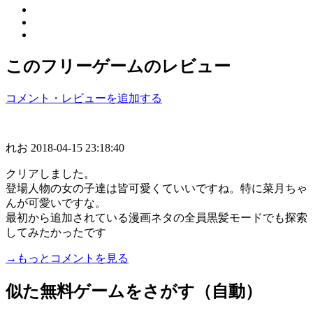
このフリーゲームのレビュー
コメント・レビューを追加する
れお
2018-04-15 23:18:40
クリアしました。
登場人物の女の子達は皆可愛くていいですね。特に菜月ちゃ
んが可愛いですな。
最初から追加されている漫画ネタの全員黒髪モードでも探索
してみたかったです
→もっとコメントを見る
似た無料ゲームをさがす（自動）