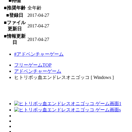
■特徴
■推奨年齢
全年齢
■登録日
2017-04-27
■ファイル
2017-04-27
更新日
■情報更新
2017-04-27
日
#アドベンチャーゲーム
フリーゲームTOP
アドベンチャーゲーム
ヒトリボッ血エンドレスオニゴッコ [ Windows ]