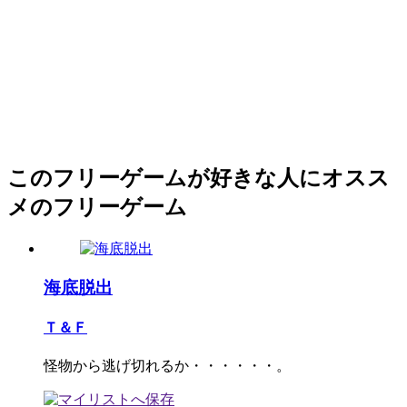
このフリーゲームが好きな人にオスス
メのフリーゲーム
海底脱出
Ｔ＆Ｆ
怪物から逃げ切れるか・・・・・・。