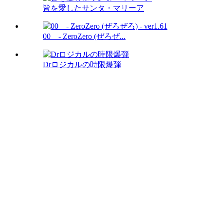
皆を愛したサンタ・マリーア
00 - ZeroZero (ぜろぜ...
Drロジカルの時限爆弾