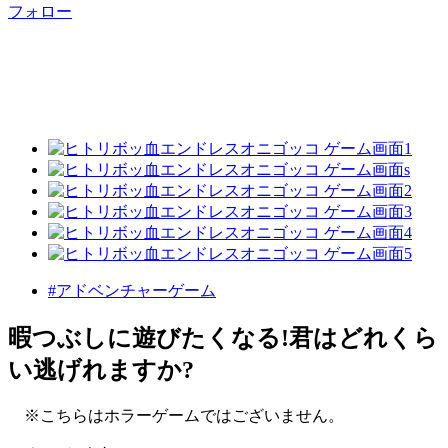
フォロー
#アドベンチャーゲーム
暇つぶしに遊びたくなる!君はどれくら
い逃げれますか?
※こちらはホラーゲームではございません。