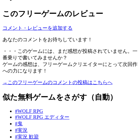
このフリーゲームのレビュー
コメント・レビューを追加する
あなたのコメントをお待ちしています！
・・・このゲームには、まだ感想が投稿されていません。一
番乗りで書いてみませんか？
ゲームの感想は、フリーゲームクリエイターにとって次回作
への力になります！
→このフリーゲームのコメントの投稿はこちらへ
似た無料ゲームをさがす（自動）
#WOLF RPG
#WOLF RPG エディター
#鬼
#実況
#実況 歓迎