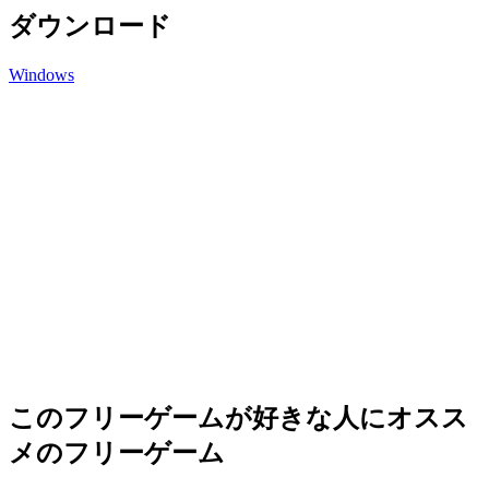
ダウンロード
Windows
このフリーゲームが好きな人にオスス
メのフリーゲーム