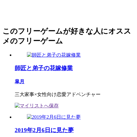
このフリーゲームが好きな人にオスス
メのフリーゲーム
師匠と弟子の花嫁修業
皐月
三大家事×女性向け恋愛アドベンチャー
2019年2月6日に見た夢