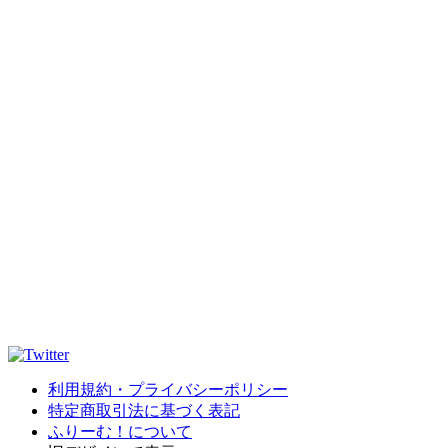
利用規約・プライバシーポリシー
特定商取引法に基づく表記
ふりーむ！について