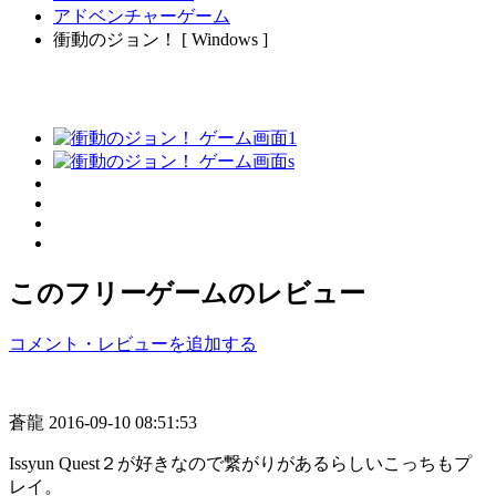
アドベンチャーゲーム
衝動のジョン！ [ Windows ]
このフリーゲームのレビュー
コメント・レビューを追加する
蒼龍
2016-09-10 08:51:53
Issyun Quest２が好きなので繋がりがあるらしいこっちもプ
レイ。