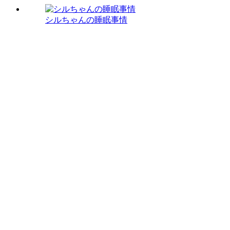
シルちゃんの睡眠事情