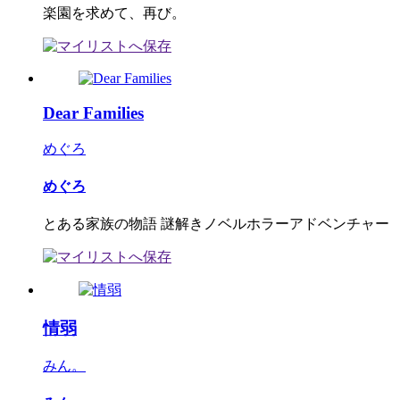
楽園を求めて、再び。
Dear Families
めぐろ
めぐろ
とある家族の物語 謎解きノベルホラーアドベンチャー
情弱
みん。