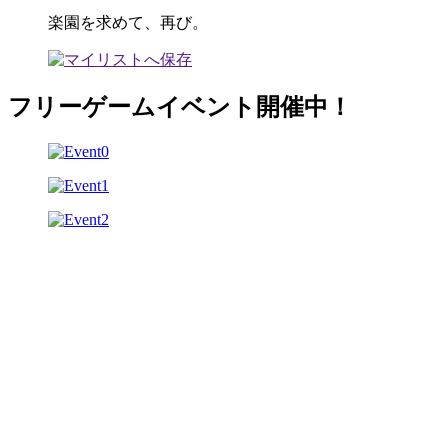
楽園を求めて、再び。
フリーゲームイベント開催中！