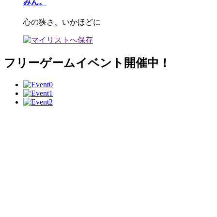
みん。
心の狭さ、いかほどに
フリーゲームイベント開催中！