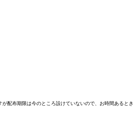
すが配布期限は今のところ設けていないので、お時間あるとき