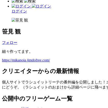
ログイン
笹見 観
フォロー
細々作ってます。
https://mikanoia.jimdofree.com/
クリエイターからの最新情報
個人サイトでラシュイットリーテの番外編を公開しました！
にどうぞ。（ラシュイットのおまけから詳細ページに飛べま
公開中のフリーゲーム一覧