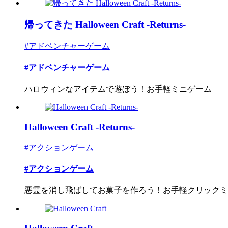
帰ってきた Halloween Craft -Returns-
#アドベンチャーゲーム
#アドベンチャーゲーム
ハロウィンなアイテムで遊ぼう！お手軽ミニゲーム
Halloween Craft -Returns-
#アクションゲーム
#アクションゲーム
悪霊を消し飛ばしてお菓子を作ろう！お手軽クリックミ