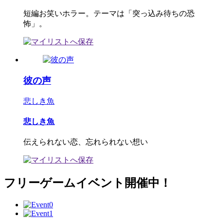
短編お笑いホラー。テーマは「突っ込み待ちの恐
怖」。
彼の声
悲しき魚
悲しき魚
伝えられない恋、忘れられない想い
フリーゲームイベント開催中！