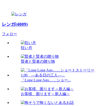
レンガ(4009)
フォロー
狂い月
賢者と賢者の贈り物
「Long Long Ago……ショー...
お客様、困ります～新人編～