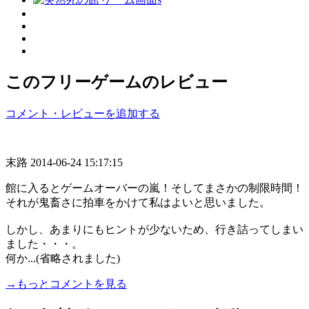
このフリーゲームのレビュー
コメント・レビューを追加する
末路
2014-06-24 15:17:15
館に入るとゲームオーバーの嵐！そしてまさかの制限時間！
それが鬼畜さに拍車をかけて私はよいと思いました。
しかし、あまりにもヒントが少ないため、行き詰ってしまい
ました・・・。
何か...(省略されました)
→もっとコメントを見る