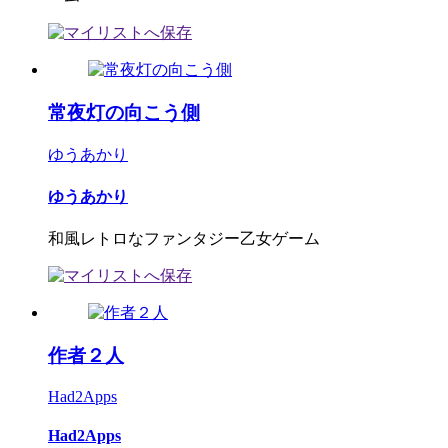
常夜灯の向こう側
ゆうあかり
ゆうあかり
和風レトロなファンタジー乙女ゲーム
作者２人
Had2Apps
Had2Apps