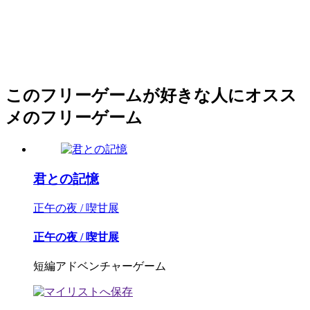
このフリーゲームが好きな人にオスス
メのフリーゲーム
君との記憶
正午の夜 / 喫甘展
正午の夜 / 喫甘展
短編アドベンチャーゲーム