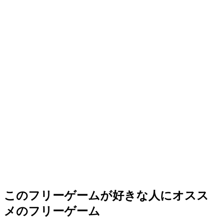
このフリーゲームが好きな人にオスス
メのフリーゲーム