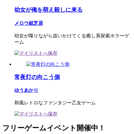
幼女が俺を萌え殺しに来る
メロウ紙芝居
幼女が喋りながら追いかけてくる癒し系探索ホラーゲ
ーム
常夜灯の向こう側
ゆうあかり
和風レトロなファンタジー乙女ゲーム
フリーゲームイベント開催中！