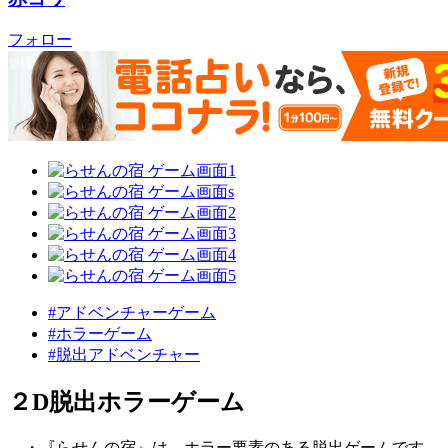
フォロー
#アドベンチャーゲーム
#ホラーゲーム
#脱出アドベンチャー
２D脱出ホラーゲーム
・『らせんの宿』は、ホラー要素のある脱出ゲームです。