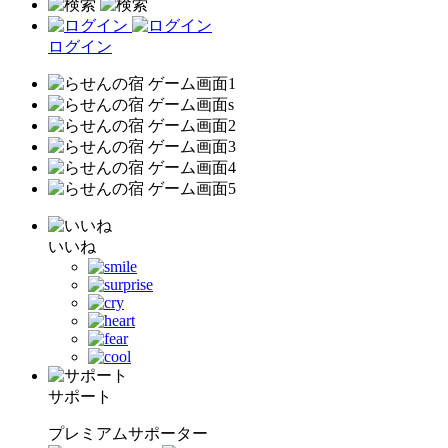
ログイン
いいね
サポート
プレミアムサポーター