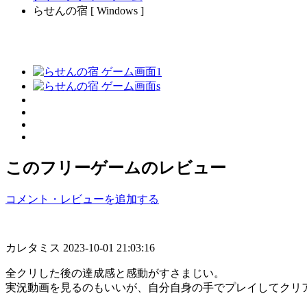
らせんの宿 [ Windows ]
このフリーゲームのレビュー
コメント・レビューを追加する
カレタミス
2023-10-01 21:03:16
全クリした後の達成感と感動がすさまじい。
実況動画を見るのもいいが、自分自身の手でプレイしてクリ