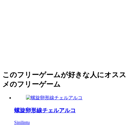
このフリーゲームが好きな人にオスス
メのフリーゲーム
螺旋卵形線チェルアルコ
Sinilintu