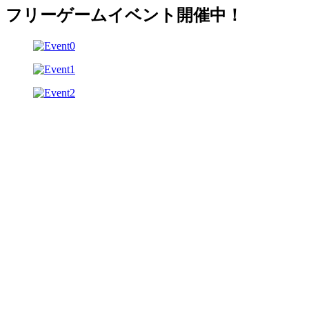
フリーゲームイベント開催中！