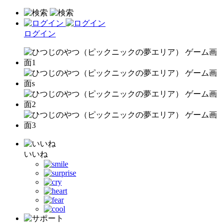
ログイン
いいね