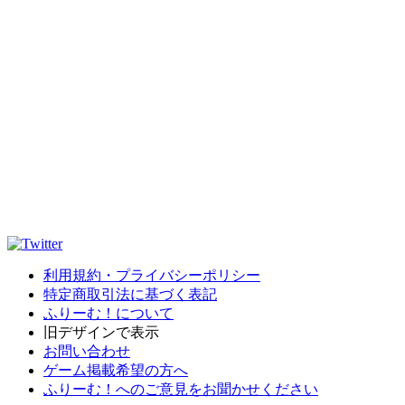
利用規約・プライバシーポリシー
特定商取引法に基づく表記
ふりーむ！について
旧デザインで表示
お問い合わせ
ゲーム掲載希望の方へ
ふりーむ！へのご意見をお聞かせください