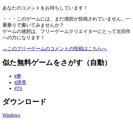
あなたのコメントをお待ちしています！
・・・このゲームには、まだ感想が投稿されていません。一
番乗りで書いてみませんか？
ゲームの感想は、フリーゲームクリエイターにとって次回作
への力になります！
→このフリーゲームのコメントの投稿はこちらへ
似た無料ゲームをさがす（自動）
#夢
#誘導
#TS
ダウンロード
Windows