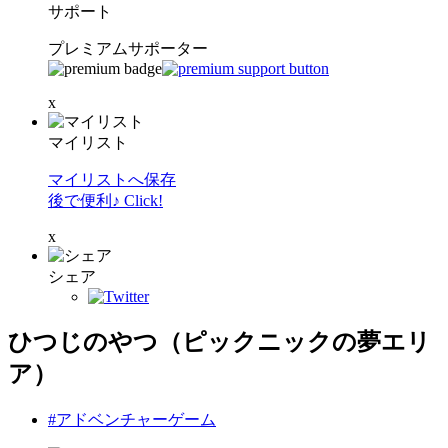
サポート
プレミアムサポーター
x
マイリスト
マイリストへ保存
後で便利♪ Click!
x
シェア
ひつじのやつ（ピックニックの夢エリ
ア）
#アドベンチャーゲーム