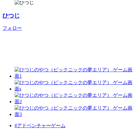
ひつじ
フォロー
#アドベンチャーゲーム