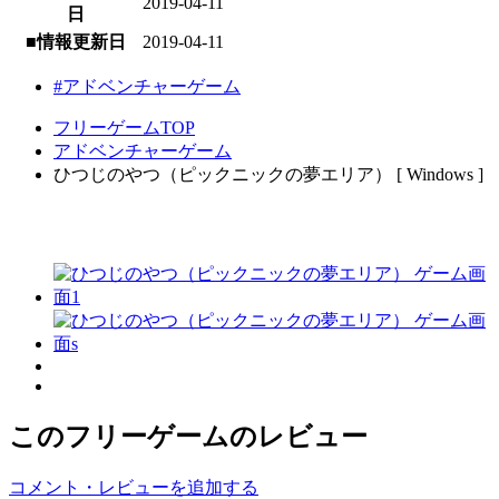
2019-04-11
日
■情報更新日
2019-04-11
#アドベンチャーゲーム
フリーゲームTOP
アドベンチャーゲーム
ひつじのやつ（ピックニックの夢エリア） [ Windows ]
このフリーゲームのレビュー
コメント・レビューを追加する