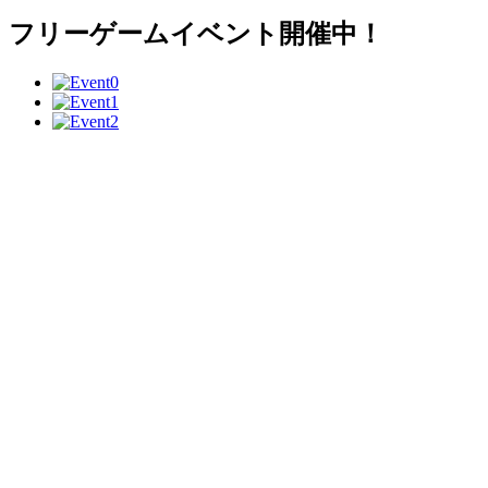
フリーゲームイベント開催中！