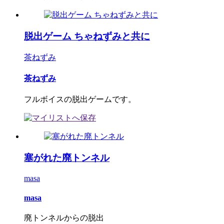
脱出ゲーム ちゃねずみと共に
茶ねずみ
茶ねずみ
フルボイスの脱出ゲームです。
塞がれた廃トンネル
masa
masa
廃トンネルからの脱出