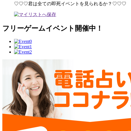
♡♡♡君は全ての即死イベントを見られるか？♡♡♡
フリーゲームイベント開催中！