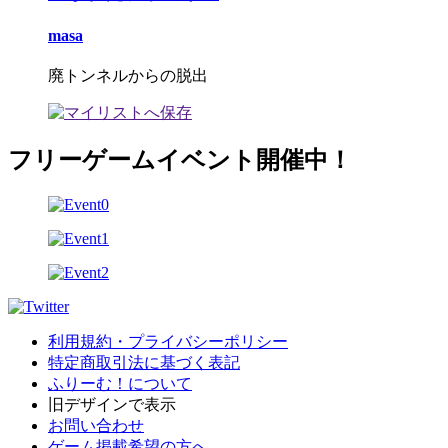
masa
廃トンネルからの脱出
フリーゲームイベント開催中！
利用規約・プライバシーポリシー
特定商取引法に基づく表記
ふりーむ！について
旧デザインで表示
お問い合わせ
ゲーム掲載希望の方へ