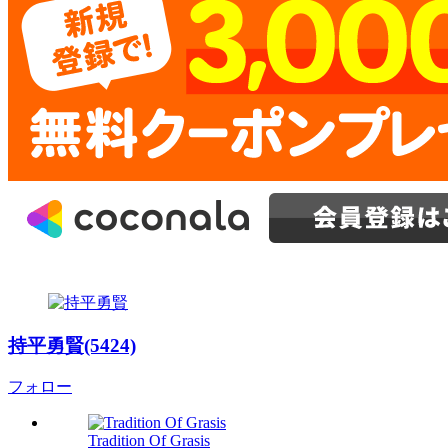
持平勇賢(5424)
フォロー
Tradition Of Grasis