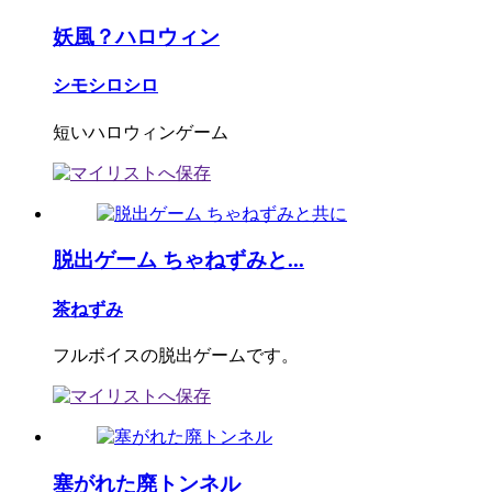
妖風？ハロウィン
シモシロシロ
短いハロウィンゲーム
脱出ゲーム ちゃねずみと...
茶ねずみ
フルボイスの脱出ゲームです。
塞がれた廃トンネル