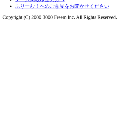
ふりーむ！へのご意見をお聞かせください
Copyright (C) 2000-3000 Freem Inc. All Rights Reserved.