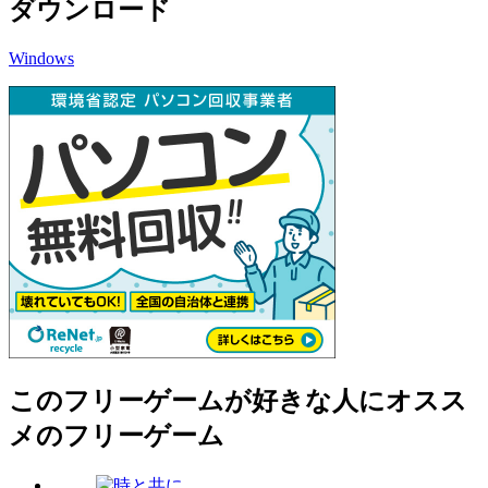
ダウンロード
Windows
このフリーゲームが好きな人にオスス
メのフリーゲーム