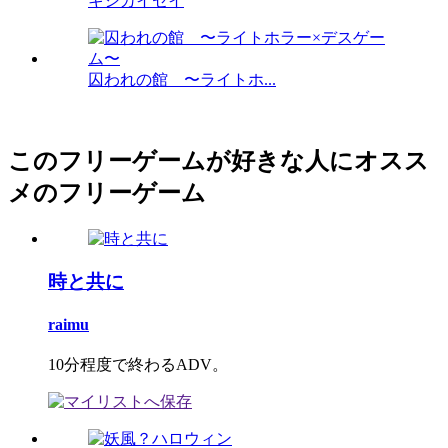
キシカイセイ
囚われの館 〜ライトホ...
このフリーゲームが好きな人にオスス
メのフリーゲーム
時と共に
raimu
10分程度で終わるADV。