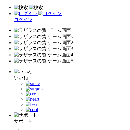
ログイン
いいね
サポート