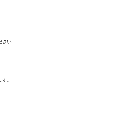
ださい
ます。