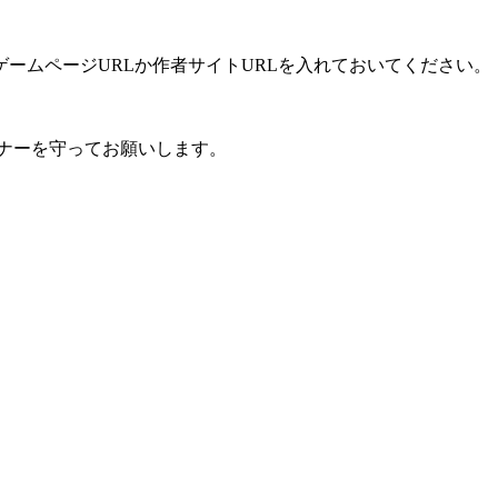
ームページURLか作者サイトURLを入れておいてください。
ナーを守ってお願いします。