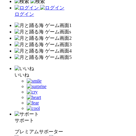
ログイン
いいね
サポート
プレミアムサポーター