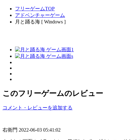
フリーゲームTOP
アドベンチャーゲーム
月と踊る海 [ Windows ]
このフリーゲームのレビュー
コメント・レビューを追加する
右衛門
2022-06-03 05:41:02