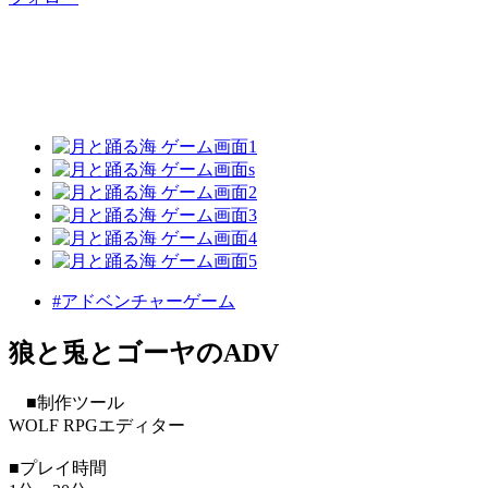
#アドベンチャーゲーム
狼と兎とゴーヤのADV
■制作ツール
WOLF RPGエディター
■プレイ時間