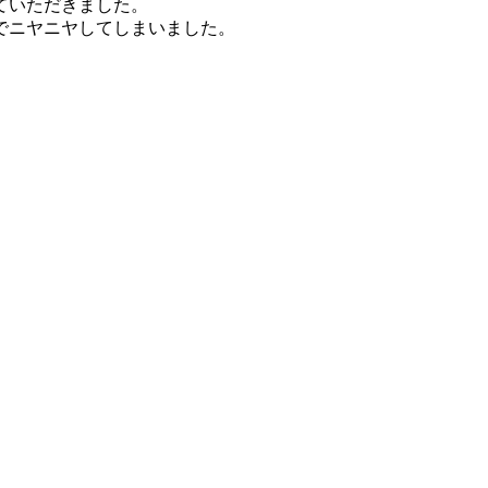
ていただきました。
でニヤニヤしてしまいました。