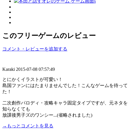
このフリーゲームのレビュー
コメント・レビューを追加する
Karaki
2015-07-08 07:57:49
とにかくイラストが可愛い！
島国ファンにはたまりませんでした！こんなゲームを待って
た！
二次創作パロディ・攻略キャラ固定タイプですが、元ネタを
知らなくても
放課後男子ズのワンシー...(省略されました)
→もっとコメントを見る