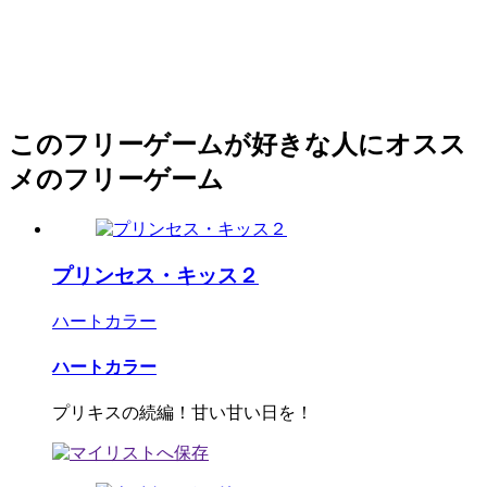
このフリーゲームが好きな人にオスス
メのフリーゲーム
プリンセス・キッス２
ハートカラー
ハートカラー
プリキスの続編！甘い甘い日を！