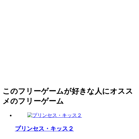
このフリーゲームが好きな人にオスス
メのフリーゲーム
プリンセス・キッス２