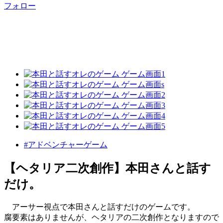
フォロー
#アドベンチャーゲーム
【ヘタリア二次創作】本田さんと話す
だけ。
アーサー視点で本田さんと話すだけのゲームです。
腐要素はありませんが、ヘタリアの二次創作となりますので