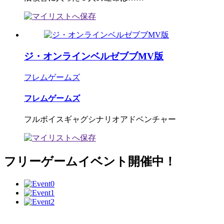
ジ・オンラインベルゼブブMV版
フレムゲームズ
フレムゲームズ
フルボイスギャグシナリオアドベンチャー
フリーゲームイベント開催中！