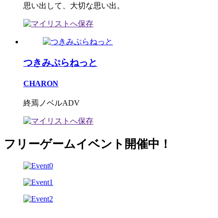
思い出して、大切な思い出。
つきみぷらねっと
CHARON
終焉ノベルADV
フリーゲームイベント開催中！