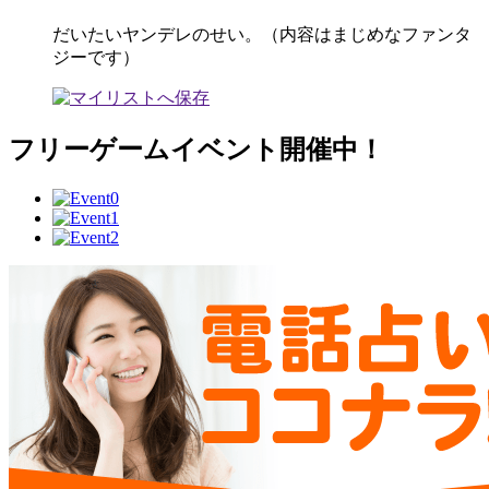
だいたいヤンデレのせい。（内容はまじめなファンタ
ジーです）
フリーゲームイベント開催中！