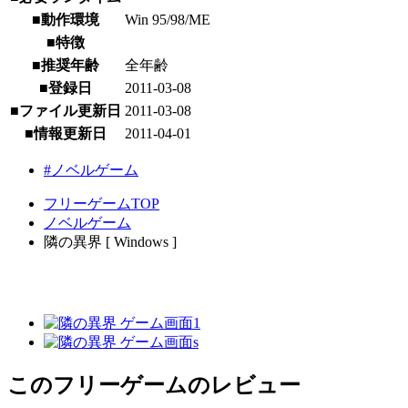
■動作環境
Win 95/98/ME
■特徴
■推奨年齢
全年齢
■登録日
2011-03-08
■ファイル更新日
2011-03-08
■情報更新日
2011-04-01
#ノベルゲーム
フリーゲームTOP
ノベルゲーム
隣の異界 [ Windows ]
このフリーゲームのレビュー