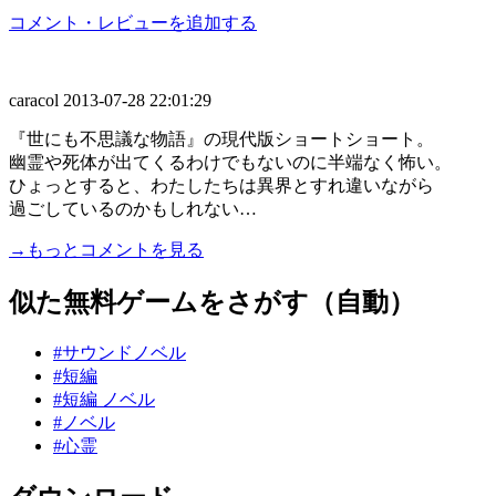
コメント・レビューを追加する
caracol
2013-07-28 22:01:29
『世にも不思議な物語』の現代版ショートショート。
幽霊や死体が出てくるわけでもないのに半端なく怖い。
ひょっとすると、わたしたちは異界とすれ違いながら
過ごしているのかもしれない…
→もっとコメントを見る
似た無料ゲームをさがす（自動）
#サウンドノベル
#短編
#短編 ノベル
#ノベル
#心霊