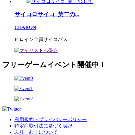
サイコロサイコ -第二の...
CHARON
ヒロイン全員サイコパス！
フリーゲームイベント開催中！
利用規約・プライバシーポリシー
特定商取引法に基づく表記
ふりーむ！について