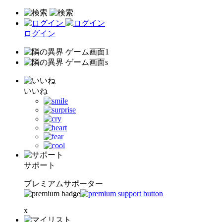
ログイン
いいね
サポート
プレミアムサポーター
x