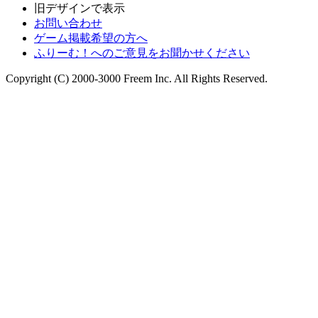
旧デザインで表示
お問い合わせ
ゲーム掲載希望の方へ
ふりーむ！へのご意見をお聞かせください
Copyright (C) 2000-3000 Freem Inc. All Rights Reserved.