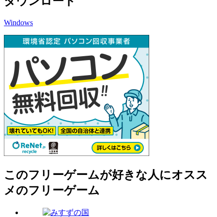
ダウンロード
Windows
このフリーゲームが好きな人にオスス
メのフリーゲーム