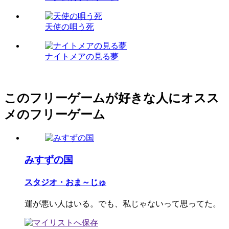
天使の唄う死
ナイトメアの見る夢
このフリーゲームが好きな人にオスス
メのフリーゲーム
みすずの国
スタジオ・おま～じゅ
運が悪い人はいる。でも、私じゃないって思ってた。