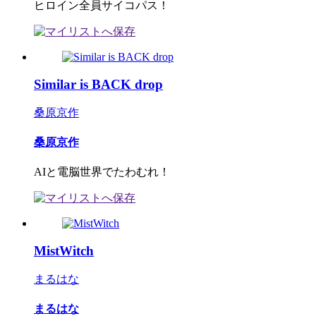
ヒロイン全員サイコパス！
Similar is BACK drop
桑原京作
桑原京作
AIと電脳世界でたわむれ！
MistWitch
まるはな
まるはな