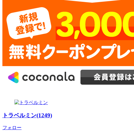
トラベルミン(1249)
フォロー