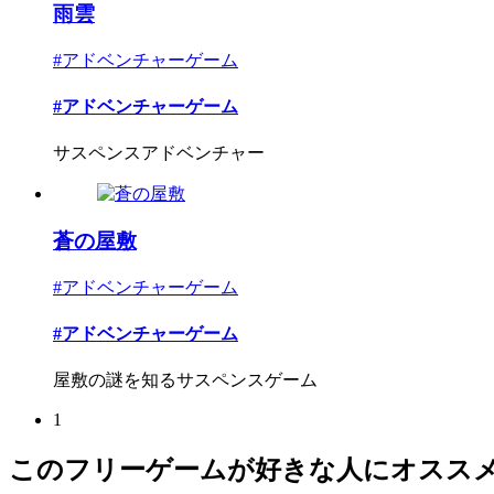
雨雲
#アドベンチャーゲーム
#アドベンチャーゲーム
サスペンスアドベンチャー
蒼の屋敷
#アドベンチャーゲーム
#アドベンチャーゲーム
屋敷の謎を知るサスペンスゲーム
1
このフリーゲームが好きな人にオスス