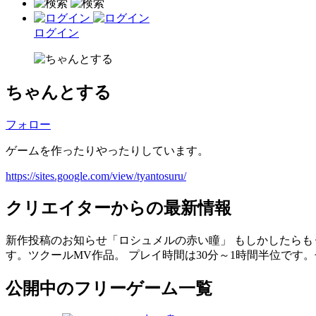
ログイン
ちゃんとする
フォロー
ゲームを作ったりやったりしています。
https://sites.google.com/view/tyantosuru/
クリエイターからの最新情報
新作投稿のお知らせ「ロシュメルの赤い瞳」 もしかしたらも
す。ツクールMV作品。 プレイ時間は30分～1時間半位です
公開中のフリーゲーム一覧