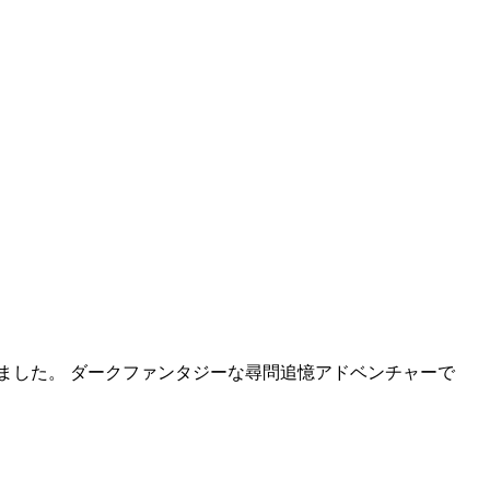
ました。 ダークファンタジーな尋問追憶アドベンチャーで