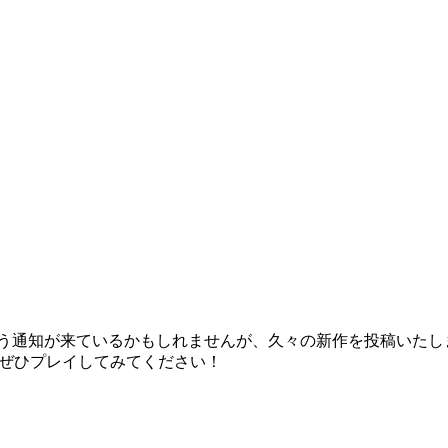
う通知が来ているかもしれませんが、久々の新作を投稿いたし
。ぜひプレイしてみてください！