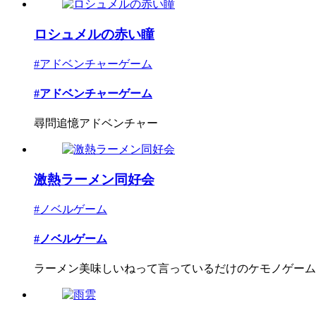
ロシュメルの赤い瞳
#アドベンチャーゲーム
#アドベンチャーゲーム
尋問追憶アドベンチャー
激熱ラーメン同好会
#ノベルゲーム
#ノベルゲーム
ラーメン美味しいねって言っているだけのケモノゲーム