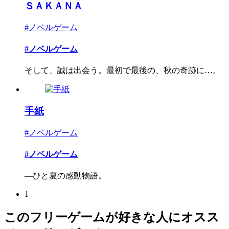
ＳＡＫＡＮＡ
#ノベルゲーム
#ノベルゲーム
そして、誠は出会う。最初で最後の、秋の奇跡に…。
手紙
#ノベルゲーム
#ノベルゲーム
―ひと夏の感動物語。
1
このフリーゲームが好きな人にオスス