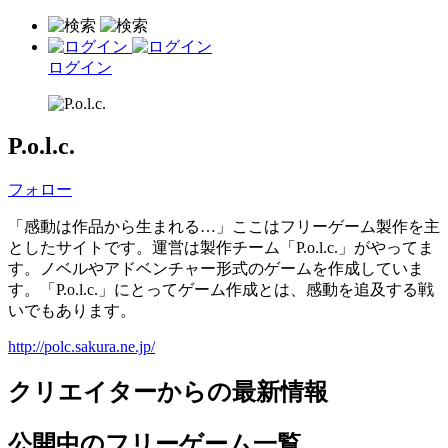
ログイン
P.o.l.c.
フォロー
「感動は作品から生まれる…」ここはフリーゲーム製作を主
としたサイトです。運営は製作チーム「P.o.l.c.」がやってま
す。ノベルやアドベンチャー形式のゲームを作成していま
す。「P.o.l.c.」にとってゲーム作成とは、感動を追及する戦
いでもあります。
http://polc.sakura.ne.jp/
クリエイターからの最新情報
公開中のフリーゲーム一覧