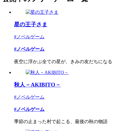
星の王子さま
#ノベルゲーム
#ノベルゲーム
夜空に浮かぶ全ての星が、きみの友だちになる
秋人－AKIBITO－
#ノベルゲーム
#ノベルゲーム
季節の止まった村で起こる、最後の秋の物語