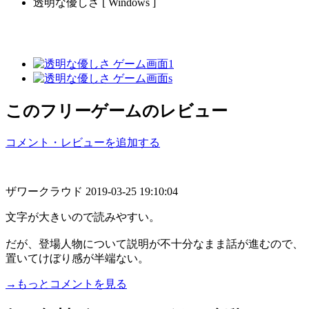
透明な優しさ [ Windows ]
このフリーゲームのレビュー
コメント・レビューを追加する
ザワークラウド
2019-03-25 19:10:04
文字が大きいので読みやすい。
だが、登場人物について説明が不十分なまま話が進むので、
置いてけぼり感が半端ない。
→もっとコメントを見る