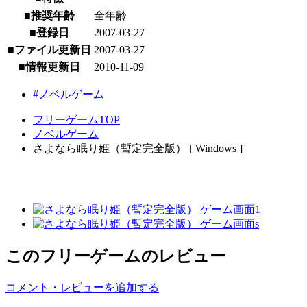
■推奨年齢
全年齢
■登録日
2007-03-27
■ファイル更新日
2007-03-27
■情報更新日
2010-11-09
#ノベルゲーム
フリーゲームTOP
ノベルゲーム
さよなら眠り姫（暫定完全版） [ Windows ]
このフリーゲームのレビュー
コメント・レビューを追加する