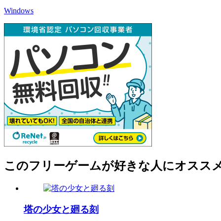
Windows
このフリーゲームが好きな人にオスス
塔の少女と廻る刻