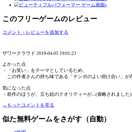
このフリーゲームのレビュー
コメント・レビューを追加する
ザワークラウド
2019-04-05 19:01:23
よかった点
・「お笑い」をテーマとしているため、
この作者さんの持ち味である「テンポのよい掛け合い」が
気になった点
・前作のほうが、立ち絵のクオリティーが...(省略されました)
→もっとコメントを見る
似た無料ゲームをさがす（自動）