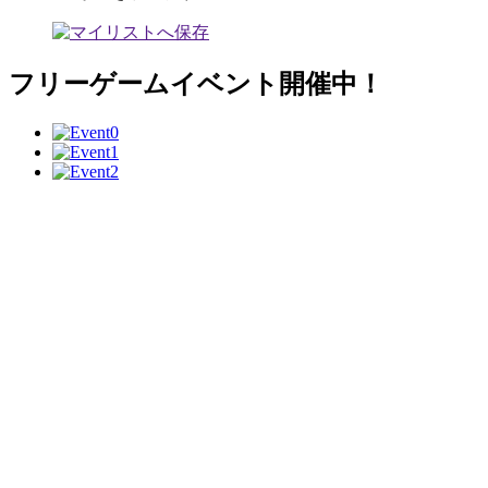
フリーゲームイベント開催中！