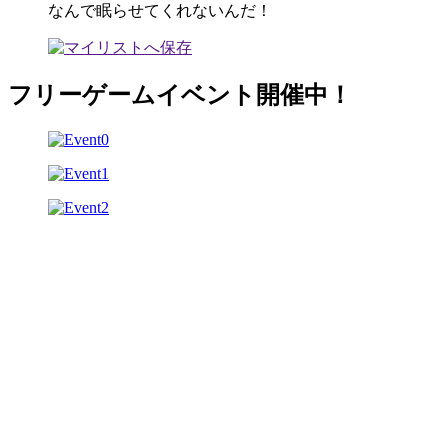
なんで眠らせてくれないんだ！
フリーゲームイベント開催中！