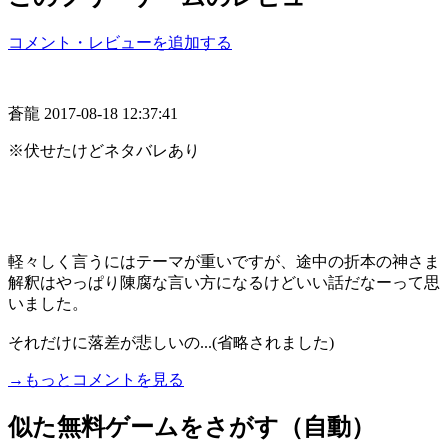
コメント・レビューを追加する
蒼龍
2017-08-18 12:37:41
※伏せたけどネタバレあり
軽々しく言うにはテーマが重いですが、途中の折本の神さま
解釈はやっぱり陳腐な言い方になるけどいい話だなーって思
いました。
それだけに落差が悲しいの...(省略されました)
→もっとコメントを見る
似た無料ゲームをさがす（自動）