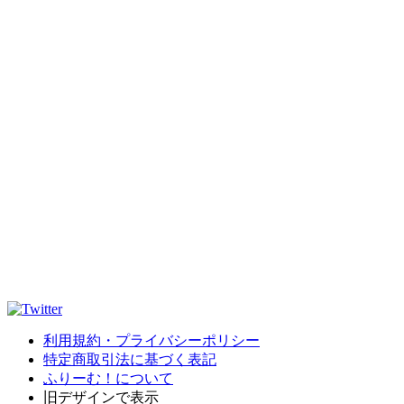
利用規約・プライバシーポリシー
特定商取引法に基づく表記
ふりーむ！について
旧デザインで表示