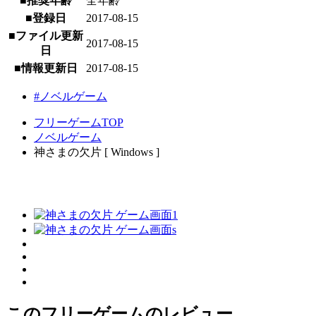
■推奨年齢
全年齢
■登録日
2017-08-15
■ファイル更新
2017-08-15
日
■情報更新日
2017-08-15
#ノベルゲーム
フリーゲームTOP
ノベルゲーム
神さまの欠片 [ Windows ]
このフリーゲームのレビュー