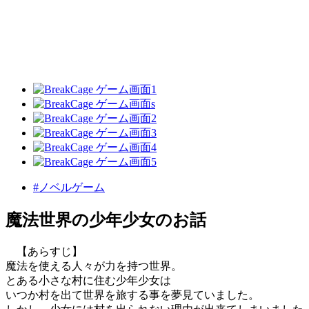
#ノベルゲーム
魔法世界の少年少女のお話
【あらすじ】
魔法を使える人々が力を持つ世界。
とある小さな村に住む少年少女は
いつか村を出て世界を旅する事を夢見ていました。