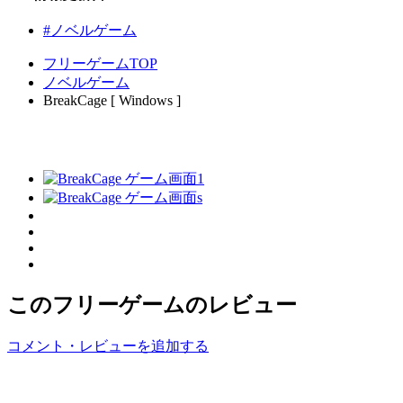
#ノベルゲーム
フリーゲームTOP
ノベルゲーム
BreakCage [ Windows ]
このフリーゲームのレビュー
コメント・レビューを追加する