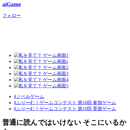
aiGame
フォロー
#ノベルゲーム
#ふりーむ！ゲームコンテスト 第10回 参加ゲーム
#ふりーむ！ゲームコンテスト 第10回 受賞ゲーム
普通に読んではいけない そこにいるか