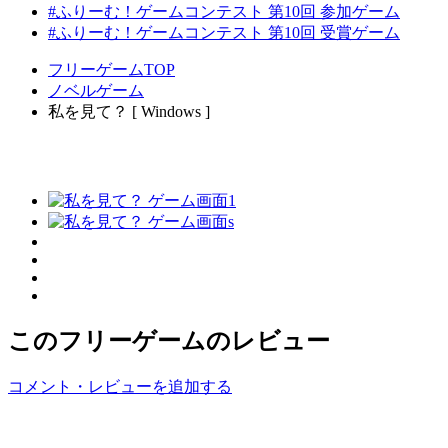
#ふりーむ！ゲームコンテスト 第10回 参加ゲーム
#ふりーむ！ゲームコンテスト 第10回 受賞ゲーム
フリーゲームTOP
ノベルゲーム
私を見て？ [ Windows ]
このフリーゲームのレビュー
コメント・レビューを追加する