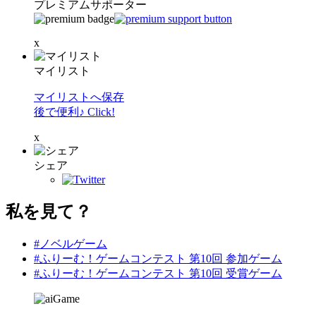
プレミアムサポーター
x
マイリスト
マイリストへ保存
後で便利♪ Click!
x
シェア
私を見て？
#ノベルゲーム
#ふりーむ！ゲームコンテスト 第10回 参加ゲーム
#ふりーむ！ゲームコンテスト 第10回 受賞ゲーム