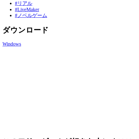
#リアル
#LiveMaker
#ノベルゲーム
ダウンロード
Windows