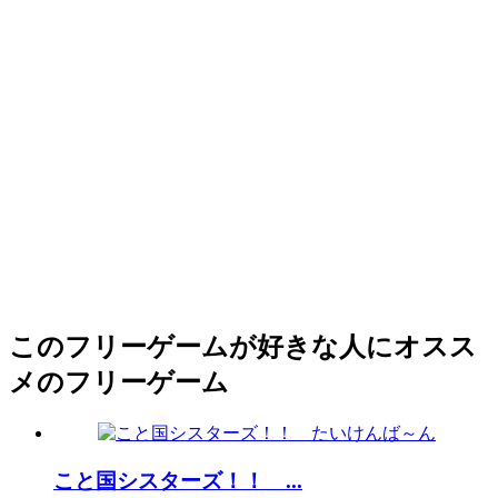
このフリーゲームが好きな人にオスス
メのフリーゲーム
こと国シスターズ！！ ...