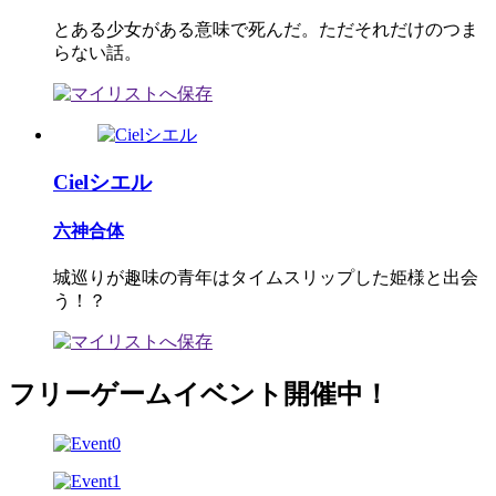
とある少女がある意味で死んだ。ただそれだけのつま
らない話。
Cielシエル
六神合体
城巡りが趣味の青年はタイムスリップした姫様と出会
う！？
フリーゲームイベント開催中！