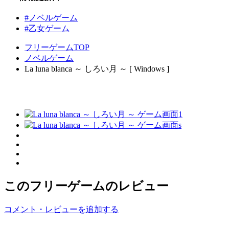
#ノベルゲーム
#乙女ゲーム
フリーゲームTOP
ノベルゲーム
La luna blanca ～ しろい月 ～ [ Windows ]
このフリーゲームのレビュー
コメント・レビューを追加する