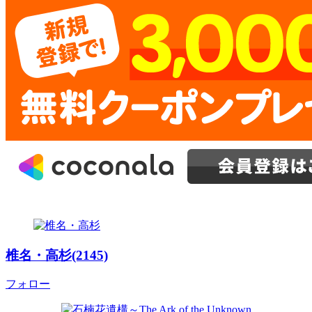
椎名・高杉(2145)
フォロー