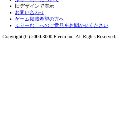
旧デザインで表示
お問い合わせ
ゲーム掲載希望の方へ
ふりーむ！へのご意見をお聞かせください
Copyright (C) 2000-3000 Freem Inc. All Rights Reserved.