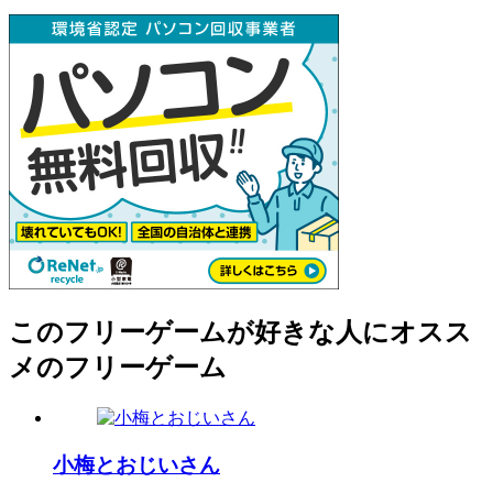
このフリーゲームが好きな人にオスス
メのフリーゲーム
小梅とおじいさん