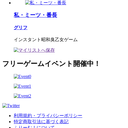
私・ミーツ・番長
グリフ
インスタント昭和臭乙女ゲーム
フリーゲームイベント開催中！
利用規約・プライバシーポリシー
特定商取引法に基づく表記
ふりーむ！について