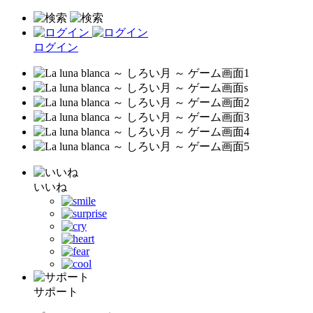
ログイン
いいね
サポート