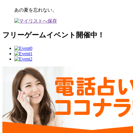
あの夏を忘れない。
フリーゲームイベント開催中！