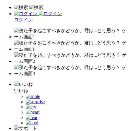
ログイン
いいね