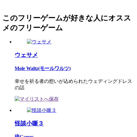
このフリーゲームが好きな人にオスス
メのフリーゲーム
ウェサメ
Mole Waltz(モールワルツ)
幸せを祈る者の想いが込められたウェディングドレス
の話
怪談小噺３
琉Games