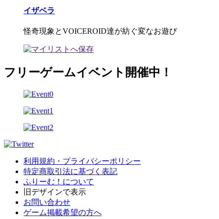
イザベラ
怪奇現象とVOICEROID達が紡ぐ変なお遊び
フリーゲームイベント開催中！
利用規約・プライバシーポリシー
特定商取引法に基づく表記
ふりーむ！について
旧デザインで表示
お問い合わせ
ゲーム掲載希望の方へ