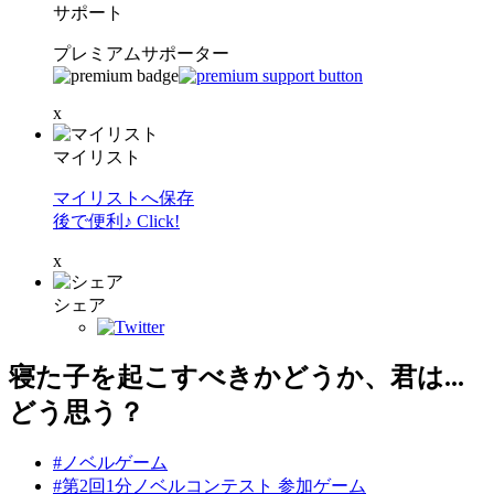
サポート
プレミアムサポーター
x
マイリスト
マイリストへ保存
後で便利♪ Click!
x
シェア
寝た子を起こすべきかどうか、君は...
どう思う？
#ノベルゲーム
#第2回1分ノベルコンテスト 参加ゲーム