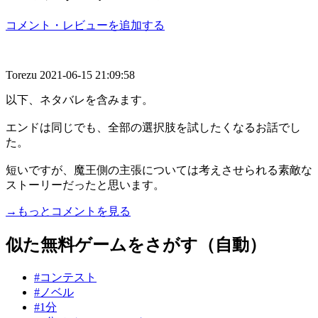
コメント・レビューを追加する
Torezu
2021-06-15 21:09:58
以下、ネタバレを含みます。
エンドは同じでも、全部の選択肢を試したくなるお話でし
た。
短いですが、魔王側の主張については考えさせられる素敵な
ストーリーだったと思います。
→もっとコメントを見る
似た無料ゲームをさがす（自動）
#コンテスト
#ノベル
#1分