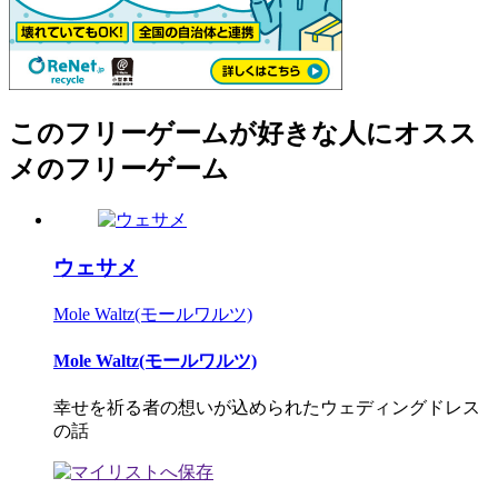
このフリーゲームが好きな人にオスス
メのフリーゲーム
ウェサメ
Mole Waltz(モールワルツ)
Mole Waltz(モールワルツ)
幸せを祈る者の想いが込められたウェディングドレス
の話