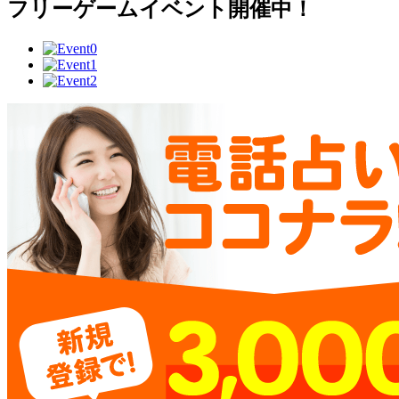
フリーゲームイベント開催中！