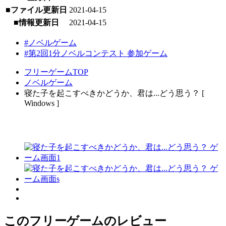
■ファイル更新日
2021-04-15
■情報更新日
2021-04-15
#ノベルゲーム
#第2回1分ノベルコンテスト 参加ゲーム
フリーゲームTOP
ノベルゲーム
寝た子を起こすべきかどうか、君は...どう思う？ [
Windows ]
このフリーゲームのレビュー