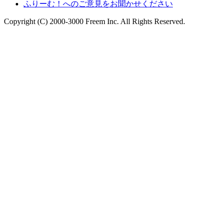
ふりーむ！へのご意見をお聞かせください
Copyright (C) 2000-3000 Freem Inc. All Rights Reserved.