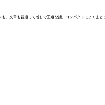
かも。文章も普通って感じで王道な話。コンパクトによくまと