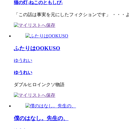
猫の灯-ねこのともしび-
「この話は事実を元にしたフィクションです」 ・・・
ふたりはOOKUSO
ゆうれい
ゆうれい
ダブルヒロインクソ物語
僕のはなし。先生の、