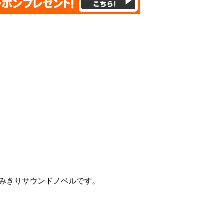
読みきりサウンドノベルです。