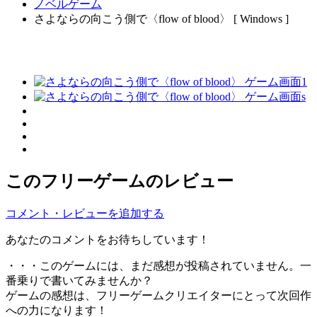
ノベルゲーム
さよならの向こう側で〈flow of blood〉 [ Windows ]
このフリーゲームのレビュー
コメント・レビューを追加する
あなたのコメントをお待ちしています！
・・・このゲームには、まだ感想が投稿されていません。一
番乗りで書いてみませんか？
ゲームの感想は、フリーゲームクリエイターにとって次回作
への力になります！