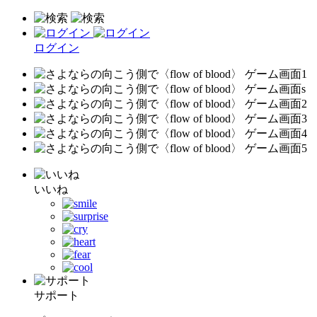
ログイン
いいね
サポート