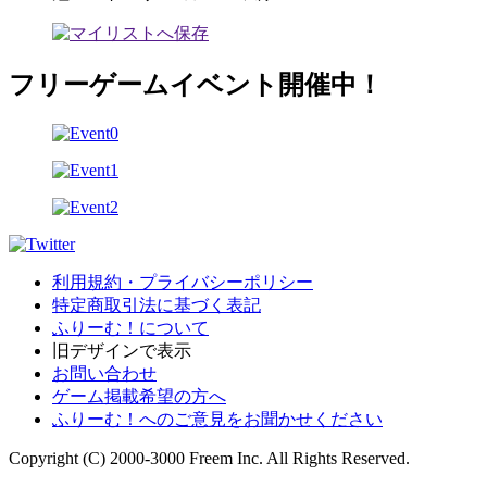
フリーゲームイベント開催中！
利用規約・プライバシーポリシー
特定商取引法に基づく表記
ふりーむ！について
旧デザインで表示
お問い合わせ
ゲーム掲載希望の方へ
ふりーむ！へのご意見をお聞かせください
Copyright (C) 2000-3000 Freem Inc. All Rights Reserved.