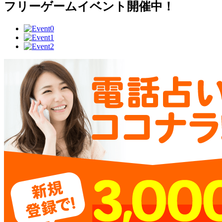
フリーゲームイベント開催中！