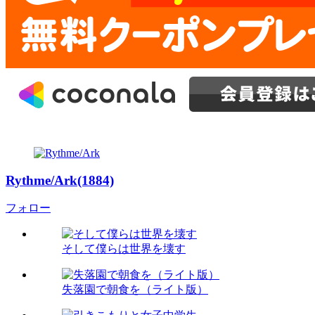
Rythme/Ark(1884)
フォロー
そして僕らは世界を壊す
失落園で朝食を（ライト版）