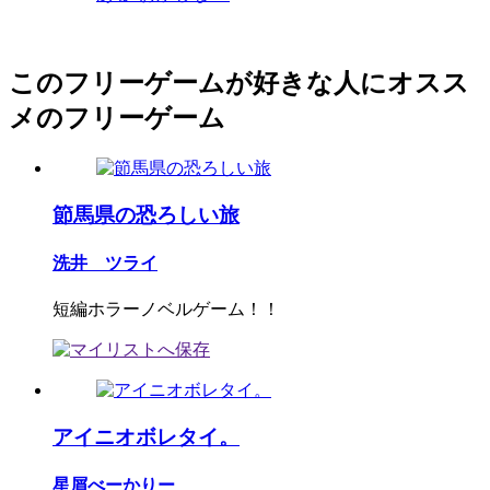
このフリーゲームが好きな人にオスス
メのフリーゲーム
節馬県の恐ろしい旅
洗井 ツライ
短編ホラーノベルゲーム！！
アイニオボレタイ。
星屑べーかりー