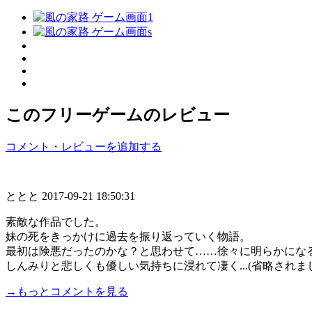
このフリーゲームのレビュー
コメント・レビューを追加する
ととと
2017-09-21 18:50:31
素敵な作品でした。
妹の死をきっかけに過去を振り返っていく物語。
最初は険悪だったのかな？と思わせて……徐々に明らかにな
しんみりと悲しくも優しい気持ちに浸れて凄く...(省略されま
→もっとコメントを見る