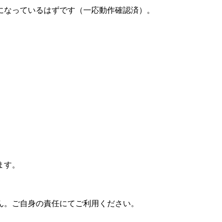
になっているはずです（一応動作確認済）。
ます。
ん。ご自身の責任にてご利用ください。