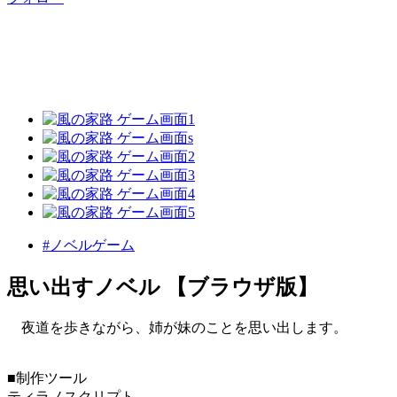
#ノベルゲーム
思い出すノベル 【ブラウザ版】
夜道を歩きながら、姉が妹のことを思い出します。
■制作ツール
ティラノスクリプト