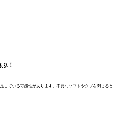
遊ぶ！
が不足している可能性があります。不要なソフトやタブを閉じる