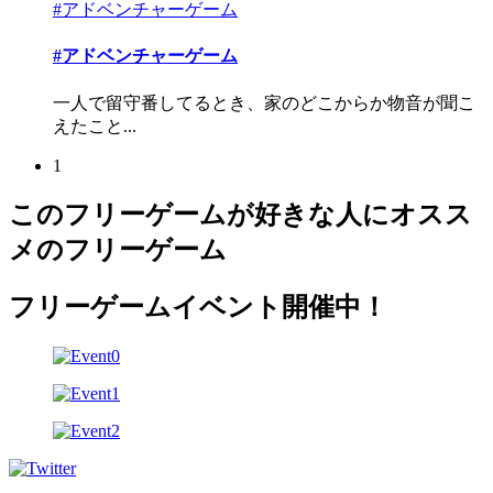
#アドベンチャーゲーム
#アドベンチャーゲーム
一人で留守番してるとき、家のどこからか物音が聞こ
えたこと...
1
このフリーゲームが好きな人にオスス
メのフリーゲーム
フリーゲームイベント開催中！