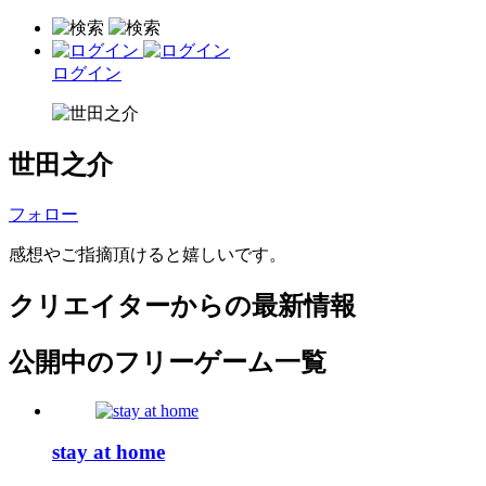
ログイン
世田之介
フォロー
感想やご指摘頂けると嬉しいです。
クリエイターからの最新情報
公開中のフリーゲーム一覧
stay at home