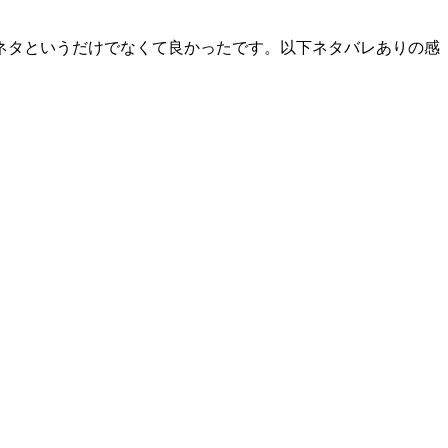
ネタというだけでなくて良かったです。以下ネタバレありの感