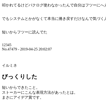
叩かれてるけどバクログ使わなかったんで自分はフツーにへ
でもシステムとかがなくて本当に捲き戻すだけなんで気づく
短いからフツーに読んでた
12345
No.47479 - 2019-04-25 20:02:07
イルミネ
びっくりした
短いからできたこと。
ストーカーにこんな表現方法があったとは。
まさにアイデア賞です。