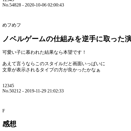
No.54828 - 2020-10-06 02:00:43
めフめフ
ノベルゲームの仕組みを逆手に取った
可愛い子に慕われた結果なら本望です！
あえて言うならこのスタイルだと画面いっぱいに
文章が表示されるタイプの方が良かったかなぁ
12345
No.50212 - 2019-11-29 21:02:33
F
感想