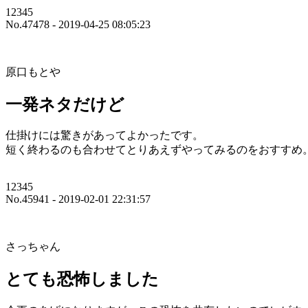
12345
No.47478 - 2019-04-25 08:05:23
原口もとや
一発ネタだけど
仕掛けには驚きがあってよかったです。
短く終わるのも合わせてとりあえずやってみるのをおすすめ
12345
No.45941 - 2019-02-01 22:31:57
さっちゃん
とても恐怖しました