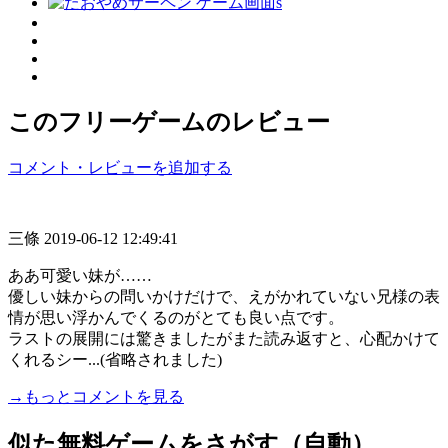
このフリーゲームのレビュー
コメント・レビューを追加する
三條
2019-06-12 12:49:41
ああ可愛い妹が……
優しい妹からの問いかけだけで、えがかれていない兄様の表
情が思い浮かんでくるのがとても良い点です。
ラストの展開には驚きましたがまた読み返すと、心配かけて
くれるシー...(省略されました)
→もっとコメントを見る
似た無料ゲームをさがす（自動）