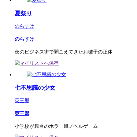
夏祭り
のらすけ
のらすけ
夜のビジネス街で聞こえてきたお囃子の正体
七不思議の少女
莢三郎
莢三郎
小学校が舞台のホラー風ノベルゲーム