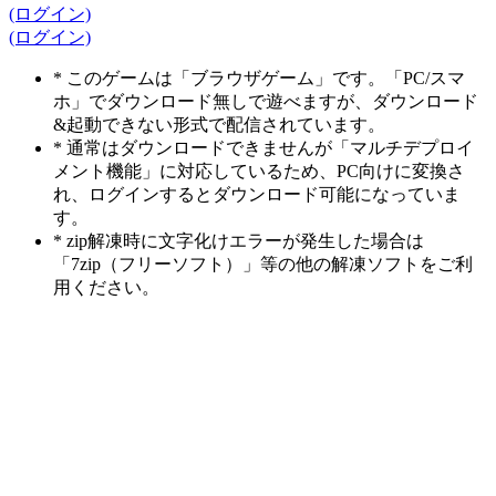
(ログイン)
(ログイン)
* このゲームは「ブラウザゲーム」です。「PC/スマ
ホ」でダウンロード無しで遊べますが、ダウンロード
&起動できない形式で配信されています。
* 通常はダウンロードできませんが「マルチデプロイ
メント機能」に対応しているため、PC向けに変換さ
れ、ログインするとダウンロード可能になっていま
す。
* zip解凍時に文字化けエラーが発生した場合は
「7zip（フリーソフト）」等の他の解凍ソフトをご利
用ください。