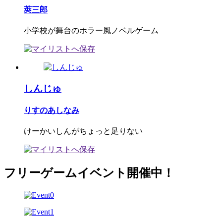
莢三郎
小学校が舞台のホラー風ノベルゲーム
しんじゅ
りすのあしなみ
けーかいしんがちょっと足りない
フリーゲームイベント開催中！