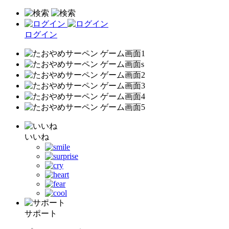
ログイン
いいね
サポート