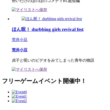
勢いだけのほのぼのコメディBL超短編
ほん呪！ durbbing girls revival fest
荒井小豆
荒井小豆
貞子と呪いのビデオをみてしまった青年の物語
フリーゲームイベント開催中！