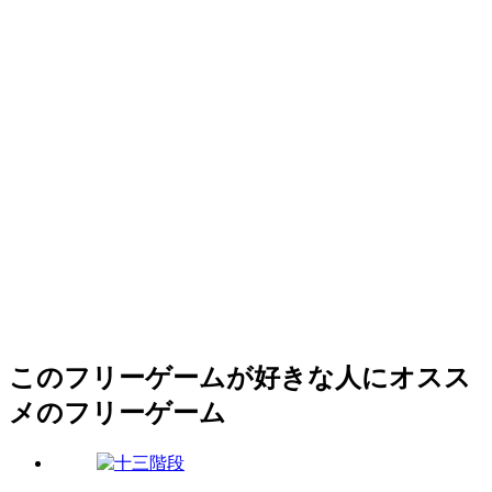
このフリーゲームが好きな人にオスス
メのフリーゲーム