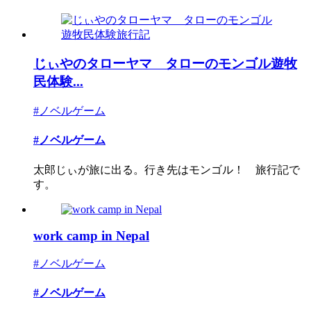
じぃやのタローヤマ タローのモンゴル遊牧
民体験...
#ノベルゲーム
#ノベルゲーム
太郎じぃが旅に出る。行き先はモンゴル！ 旅行記で
す。
work camp in Nepal
#ノベルゲーム
#ノベルゲーム