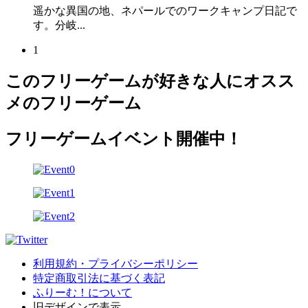
遥かな異国の地、ネパールでのワークキャンプ日記で
す。分岐...
1
このフリーゲームが好きな人にオスス
メのフリーゲーム
フリーゲームイベント開催中！
利用規約・プライバシーポリシー
特定商取引法に基づく表記
ふりーむ！について
旧デザインで表示