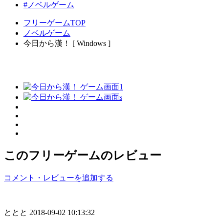
#ノベルゲーム
フリーゲームTOP
ノベルゲーム
今日から漢！ [ Windows ]
このフリーゲームのレビュー
コメント・レビューを追加する
ととと
2018-09-02 10:13:32