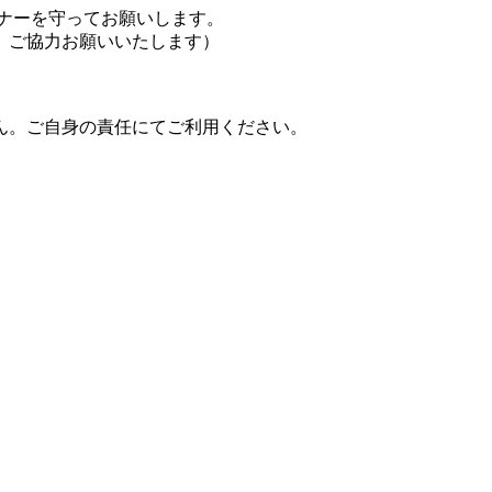
ナーを守ってお願いします。
、ご協力お願いいたします）
ん。ご自身の責任にてご利用ください。