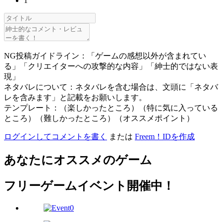
1
NG投稿ガイドライン：「ゲームの感想以外が含まれてい
る」「クリエイターへの攻撃的な内容」「紳士的ではない表
現」
ネタバレについて：ネタバレを含む場合は、文頭に「ネタバ
レを含みます」と記載をお願いします。
テンプレート：（楽しかったところ）（特に気に入っている
ところ）（難しかったところ）（オススメポイント）
ログインしてコメントを書く
または
Freem！IDを作成
あなたにオススメのゲーム
フリーゲームイベント開催中！