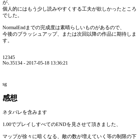
が、
個人的にはもう少し読みやすくする工夫が欲しかったところ
でした。
NormalEndまでの完成度は素晴らしいものがあるので、
今後のブラッシュアップ、または次回以降の作品に期待しま
す。
12345
No.35134 - 2017-05-18 13:36:21
sg
感想
ネタバレを含みます
1.00でプレイしすべてのENDを見させて頂きました、
マップが徐々に暗くなる、敵の数が増えていく等の制限の下