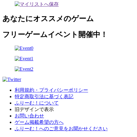
あなたにオススメのゲーム
フリーゲームイベント開催中！
利用規約・プライバシーポリシー
特定商取引法に基づく表記
ふりーむ！について
旧デザインで表示
お問い合わせ
ゲーム掲載希望の方へ
ふりーむ！へのご意見をお聞かせください