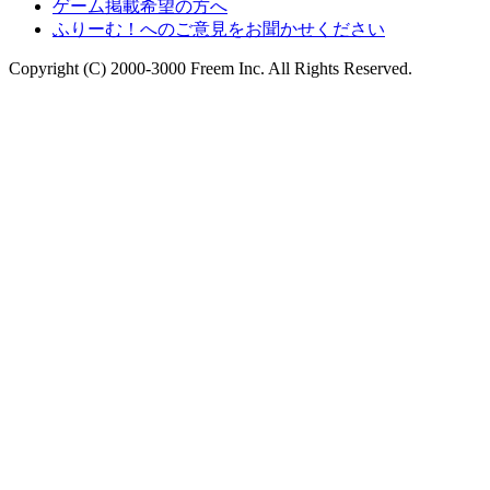
ゲーム掲載希望の方へ
ふりーむ！へのご意見をお聞かせください
Copyright (C) 2000-3000 Freem Inc. All Rights Reserved.