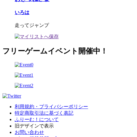
いろは
走ってジャンプ
フリーゲームイベント開催中！
利用規約・プライバシーポリシー
特定商取引法に基づく表記
ふりーむ！について
旧デザインで表示
お問い合わせ