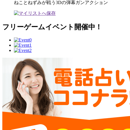
ねことねずみが戦う3Dの弾幕ガンアクション
フリーゲームイベント開催中！