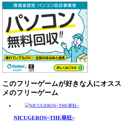
このフリーゲームが好きな人にオスス
メのフリーゲーム
NICUGEROS~THE発狂~