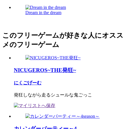
Dream in the dream
このフリーゲームが好きな人にオスス
メのフリーゲーム
NICUGEROS~THE発狂~
にくごげーむ
発狂しながら走るシュールな鬼ごっこ
カレンダーパーティー～4...