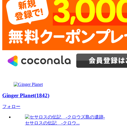
Ginger Planet(1842)
フォロー
セサロスの伝記 -クロウ...