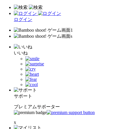
ログイン
いいね
サポート
プレミアムサポーター
x