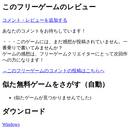
このフリーゲームのレビュー
コメント・レビューを追加する
あなたのコメントをお待ちしています！
・・・このゲームには、まだ感想が投稿されていません。一
番乗りで書いてみませんか？
ゲームの感想は、フリーゲームクリエイターにとって次回作
への力になります！
→このフリーゲームのコメントの投稿はこちらへ
似た無料ゲームをさがす（自動）
(似たゲームが見つかりませんでした)
ダウンロード
Windows